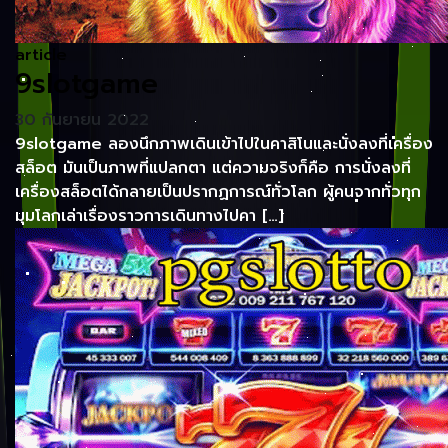
article
9slotgame
30 กันยายน 2022
9slotgame ลองนึกภาพเดินเข้าไปในคาสิโนและนั่งลงที่เครื่อง
สล็อต มันเป็นภาพที่แปลกตา แต่ความจริงก็คือ การนั่งลงที่
เครื่องสล็อตได้กลายเป็นปรากฏการณ์ทั่วโลก ผู้คนจากทั่วทุก
มุมโลกเล่าเรื่องราวการเดินทางไปคา […]