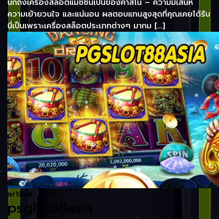
นึกถึงเครื่องสล็อตแมชชีนเป็นของคาสิโน – ความมีเสน่ห์
ความเย้ายวนใจ และแน่นอน ผลตอบแทนสูงสุดที่คุณเคยได้รับ
นี่เป็นเพราะเครื่องสล็อตประเภทต่างๆ มากม […]
article
/
slot
psglot88asia