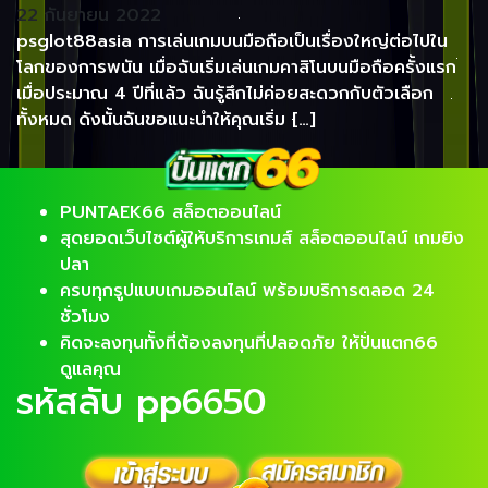
22 กันยายน 2022
psglot88asia การเล่นเกมบนมือถือเป็นเรื่องใหญ่ต่อไปใน
โลกของการพนัน เมื่อฉันเริ่มเล่นเกมคาสิโนบนมือถือครั้งแรก
เมื่อประมาณ 4 ปีที่แล้ว ฉันรู้สึกไม่ค่อยสะดวกกับตัวเลือก
ทั้งหมด ดังนั้นฉันขอแนะนำให้คุณเริ่ม […]
PUNTAEK66 สล็อตออนไลน์
สุดยอดเว็บไซต์ผู้ให้บริการเกมส์ สล็อตออนไลน์ เกมยิง
ปลา
ครบทุกรูปแบบเกมออนไลน์ พร้อมบริการตลอด 24
ชั่วโมง
คิดจะลงทุนทั้งที่ต้องลงทุนที่ปลอดภัย ให้ปั่นแตก66
ดูแลคุณ
รหัสลับ pp6650