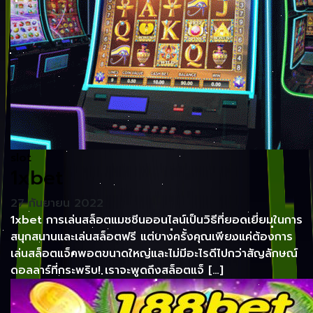
slot
1xbet
27 กันยายน 2022
1xbet การเล่นสล็อตแมชชีนออนไลน์เป็นวิธีที่ยอดเยี่ยมในการ
สนุกสนานและเล่นสล็อตฟรี แต่บางครั้งคุณเพียงแค่ต้องการ
เล่นสล็อตแจ็คพอตขนาดใหญ่และไม่มีอะไรดีไปกว่าสัญลักษณ์
ดอลลาร์ที่กระพริบ! เราจะพูดถึงสล็อตแจ็ […]