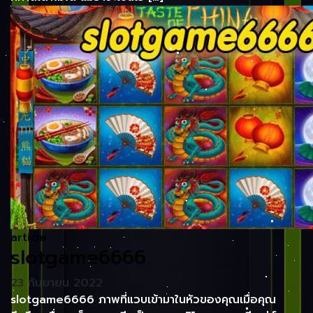
article
slotgame6666
23 กันยายน 2022
slotgame6666 ภาพที่แวบเข้ามาในหัวของคุณเมื่อคุณ