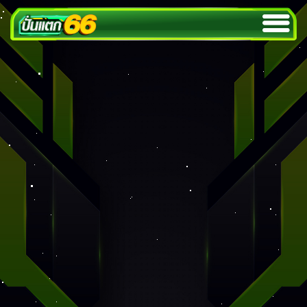
slot
สล็อตรอยัล RSG
11 ตุลาคม 2022
สล็อตรอยัล RSG สล็อตแมชชีนอาจเป็นหนึ่งในเกมที่น่าสนใจ
และท้าทายที่สุดที่คุณสามารถพบได้ในคาสิโน แม้ว่าเกมจะเรียบ