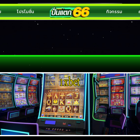
บ
โปรโมชั่น
กิจกรรม
ค