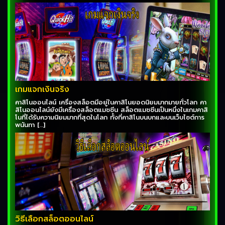
เกมแจกเงินจริง
คาสิโนออนไลน์ เครื่องสล็อตมีอยู่ในคาสิโนยอดนิยมมากมายทั่วโลก คา
สิโนออนไลน์ยังมีเครื่องสล็อตแมชชีน สล็อตแมชชีนเป็นหนึ่งในเกมคาสิ
โนที่ได้รับความนิยมมากที่สุดในโลก ทั้งที่คาสิโนบนบกและบนเว็บไซต์การ
พนันทา […]
วิธีเลือกสล็อตออนไลน์