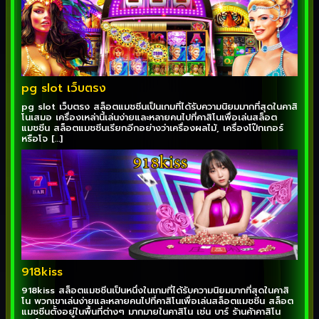
pg slot เว็บตรง
pg slot เว็บตรง สล็อตแมชชีนเป็นเกมที่ได้รับความนิยมมากที่สุดในคาสิ
โนเสมอ เครื่องเหล่านี้เล่นง่ายและหลายคนไปที่คาสิโนเพื่อเล่นสล็อต
แมชชีน สล็อตแมชชีนเรียกอีกอย่างว่าเครื่องผลไม้, เครื่องโป๊กเกอร์
หรือโจ […]
918kiss
918kiss สล็อตแมชชีนเป็นหนึ่งในเกมที่ได้รับความนิยมมากที่สุดในคาสิ
โน พวกเขาเล่นง่ายและหลายคนไปที่คาสิโนเพื่อเล่นสล็อตแมชชีน สล็อต
แมชชีนตั้งอยู่ในพื้นที่ต่างๆ มากมายในคาสิโน เช่น บาร์ ร้านค้าคาสิโน