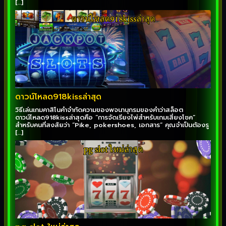
[…]
ดาวน์โหลด918kissล่าสุด
วิธีเล่นเกมคาสิโนคำจำกัดความของพจนานุกรมของคำว่าสล็อต
ดาวน์โหลด918kissล่าสุดคือ “การจัดเรียงไพ่สำหรับเกมเสี่ยงโชค”
สำหรับคนที่สงสัยว่า “Pike, pokershoes, เอกสาร” คุณจำเป็นต้องรู
[…]