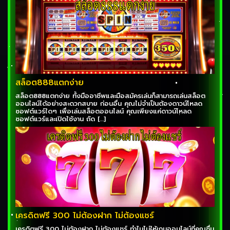
สล็อต888แตกง่าย
สล็อต888แตกง่าย ทั้งมืออาชีพและมือสมัครเล่นก็สามารถเล่นสล็อต
ออนไลน์ได้อย่างสะดวกสบาย ก่อนอื่น คุณไม่จำเป็นต้องดาวน์โหลด
ซอฟต์แวร์ใดๆ เพื่อเล่นสล็อตออนไลน์ คุณเพียงแค่ดาวน์โหลด
ซอฟต์แวร์และเปิดใช้งาน ถัด […]
เครดิตฟรี 300 ไม่ต้องฝาก ไม่ต้องแชร์
เครดิตฟรี 300 ไม่ต้องฝาก ไม่ต้องแชร์ ทำไมไม่ให้เกมออนไลน์ที่คุณชื่น