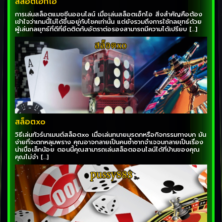
สล็อตเอ็กโอ
การเล่นสล็อตแมชชีนออนไลน์ เมื่อเล่นสล็อตเอ็กโอ สิ่งสำคัญคือต้อง
เข้าใจว่าเกมนี้ไม่ได้ขึ้นอยู่กับโชคเท่านั้น แต่ยังรวมถึงการใช้กลยุทธ์ด้วย
ผู้เล่นกลยุทธ์ที่ดีที่ยึดติดกับอัตราต่อรองสามารถมีความได้เปรียบ […]
สล็อตxo
วิธีเล่นทัวร์นาเมนต์สล็อตxo เมื่อเล่นทนายมรดกหรือกิจกรรมทางบก มัน
ง่ายที่จะตกหลุมพราง คุณอาจกลายเป็นคนซ้ำซากจำเจจนกลายเป็นเรื่อง
น่าเบื่อเล็กน้อย ตอนนี้คุณสามารถเล่นสล็อตออนไลน์ได้ที่บ้านของคุณ
คุณไม่จำ […]