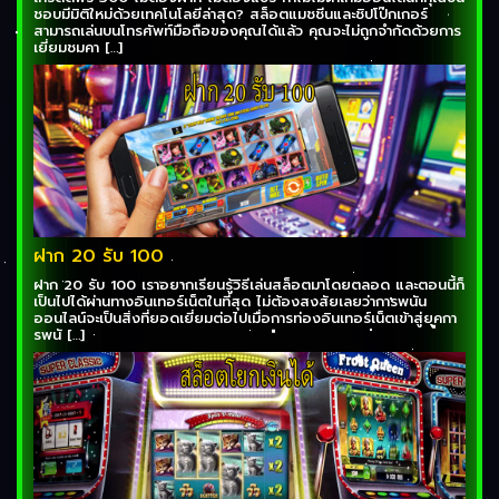
ชอบมีมิติใหม่ด้วยเทคโนโลยีล่าสุด? สล็อตแมชชีนและชิปโป๊กเกอร์
สามารถเล่นบนโทรศัพท์มือถือของคุณได้แล้ว คุณจะไม่ถูกจำกัดด้วยการ
เยี่ยมชมคา […]
ฝาก 20 รับ 100
ฝาก 20 รับ 100 เราอยากเรียนรู้วิธีเล่นสล็อตมาโดยตลอด และตอนนี้ก็
เป็นไปได้ผ่านทางอินเทอร์เน็ตในที่สุด ไม่ต้องสงสัยเลยว่าการพนัน
ออนไลน์จะเป็นสิ่งที่ยอดเยี่ยมต่อไปเมื่อการท่องอินเทอร์เน็ตเข้าสู่ยุคกา
รพนั […]