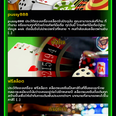
pussy888
pussy888 ประวัติของเครื่องสล็อตในปัจจุบัน คุณสามารถเล่นที่บ้าน ที่
ทำงาน หรือแทบทุกที่ด้วยโทรศัพท์มือถือ ทุกวันนี้ โทรศัพท์มือถือมีฐาน
ข้อมูล aisk ดังนั้นจึงไม่น่าแปลกใจที่หลาย ๆ คนกำลังเล่นสล็อตผ่านอิน
[…]
ฟรีสล็อต
ประวัติของเครื่อง ฟรีสล็อต สล็อตแมชชีนเป็นคาสิโนที่ชื่นชอบมาโดย
ตลอดและมีแนวโน้มว่าจะคงอยู่ต่อไปอีกหลายปี สล็อตแมชชีนดั้งเดิมถูก
สร้างขึ้นเพื่อให้เข้ากับการเดิมพันประเภทต่างๆ มากมายที่สามารถพบได้ใน
คาสิโ […]