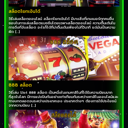
สล็อตโยกเงินได้
วิธีเล่นสล็อตออนไลน์ สล็อตโยกเงินได้ มีบางสิ่งที่เกมเมอร์ทุกคนชื่น
ชอบในการเล่นสล็อตแมชชีนโดยเฉพาะสล็อตออนไลน์ ความตื่นเต้นใน
การดึงที่จับสล็อต อะไรก็ได้ที่น่าตื่นเต้นเพียงไม่กี่วินาที แต่มันเป็นความ
ผิด […]
888 สล็อต
วิธีเล่น Slot 888 สล็อต เป็นหนึ่งในเกมคาสิโนที่ได้รับความนิยมมาก
ที่สุดในโลก มีการแบ่งปันกันอย่างเท่าเทียมกันระหว่างคาสิโนออนไลน์และ
ทางบกตลอดจนระหว่างประเทศเอง ประเทศต่างๆ ต้องการใช้ประโยชน์
จากความนิยม […]