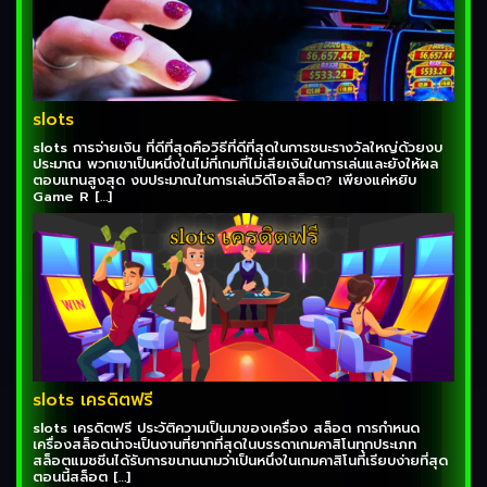
slots
slots การจ่ายเงิน ที่ดีที่สุดคือวิธีที่ดีที่สุดในการชนะรางวัลใหญ่ด้วยงบ
ประมาณ พวกเขาเป็นหนึ่งในไม่กี่เกมที่ไม่เสียเงินในการเล่นและยังให้ผล
ตอบแทนสูงสุด งบประมาณในการเล่นวิดีโอสล็อต? เพียงแค่หยิบ
Game R […]
slots เครดิตฟรี
slots เครดิตฟรี ประวัติความเป็นมาของเครื่อง สล็อต การกำหนด
เครื่องสล็อตน่าจะเป็นงานที่ยากที่สุดในบรรดาเกมคาสิโนทุกประเภท
สล็อตแมชชีนได้รับการขนานนามว่าเป็นหนึ่งในเกมคาสิโนที่เรียบง่ายที่สุด
ตอนนี้สล็อต […]