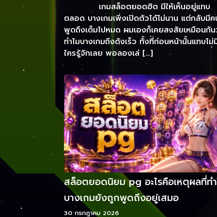
เกมสล็อตยอดฮิต มีให้เห็นอยู่แทบ
ตลอด บางเกมเพิ่งเปิดตัวได้ไม่นาน แต่กลับมีค
พูดถึงเต็มไปหมด ผมเองก็เคยสงสัยเหมือนกันว
ทำไมบางเกมถึงดังเร็ว ทั้งที่ก่อนหน้านั้นแทบไม่ม
ใครรู้จักเลย พอลองเล่ […]
สล็อตยอดนิยม pg อะไรคือเหตุผลที่ทำใ
บางเกมยังถูกพูดถึงอยู่เสมอ
30 กรกฎาคม 2026