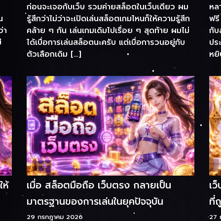
ก่อนจะเจอกับเว็บ รวมค่ายสล็อตในเว็บเดียว ผม
หลา
น
รู้สึกว่าไม่ว่าจะเปิดเล่นสล็อตเกมไหนก็ให้ความรู้สึก
ฟรี
่า
คล้าย ๆ กัน เล่นเกมเดิมไปเรื่อย ๆ สุดท้าย ผมไม่
กับ
ี
ได้เบื่อการเล่นสล็อตนะครับ แต่เบื่อการวนอยู่กับ
ประ
ตัวเลือกเดิม […]
หยิ
ห้
เมื่อ สล็อตมือถือ เว็บตรง กลายเป็น
เว
มาตรฐานของการเล่นในยุคปัจจุบัน
ที
29 กรกฎาคม 2026
27 