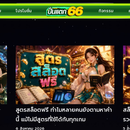
บ
โปรโมชั่น
กิจกรรม
ค
บทความ
สูตรสล็อตฟรี ทำไมหลายคนยังตามหาคำ
สล
นี้ แม้ไม่มีสูตรที่ใช้ได้กับทุกเกม
รว
6 สิงหาคม 2026
5 ส