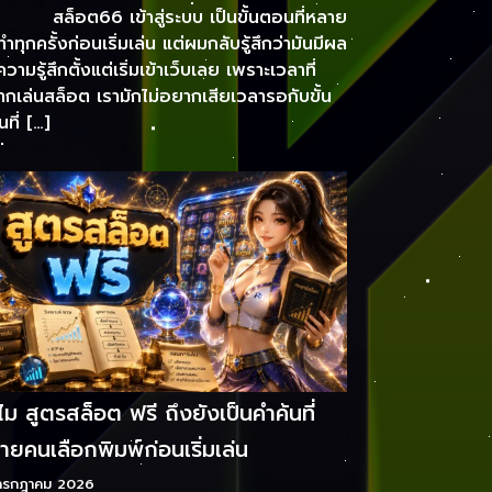
็อต66 เข้าสู่ระบบ เป็นขั้นตอนที่หลาย
ำทุกครั้งก่อนเริ่มเล่น แต่ผมกลับรู้สึกว่ามันมีผล
ความรู้สึกตั้งแต่เริ่มเข้าเว็บเลย เพราะเวลาที่
กเล่นสล็อต เรามักไม่อยากเสียเวลารอกับขั้น
ที่ […]
ไม สูตรสล็อต ฟรี ถึงยังเป็นคำค้นที่
ายคนเลือกพิมพ์ก่อนเริ่มเล่น
กรกฎาคม 2026