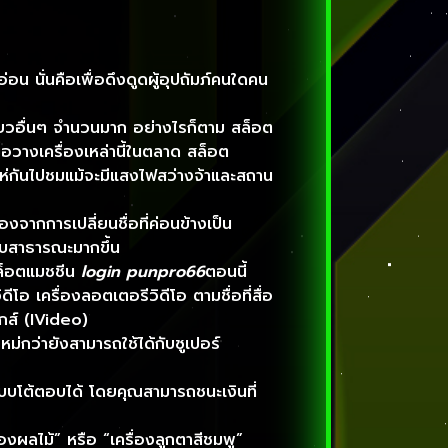
 นั่นคือเพื่อดึงดูดผู้อุปถัมภ์คนใดคน
ที่ยวอื่นๆ จำนวนมาก อย่างไรก็ตาม สล็อต
วางเครื่องเหล่านี้ในตลาด สล็อต
แห่กันไปชมแม้จะมีแสงไฟสว่างจ้าและสถาน
องจากการเปลี่ยนชื่อที่ค่อนข้างเป็น
รับสาธารณะมากขึ้น
งสล็อตแมชชีน
login punpro66
ตอนนี้
โอ เครื่องลอตเตอรีวิดีโอ ตามชื่อที่สื่อ
กส์ (IVideo)
ใหม่กว่ายังสามารถใช้ได้กับซูเปอร์
็นแบบโต้ตอบได้ โดยคุณสามารถชนะเงินที่
องผลไม้” หรือ “เครื่องลูกตาสีชมพู”