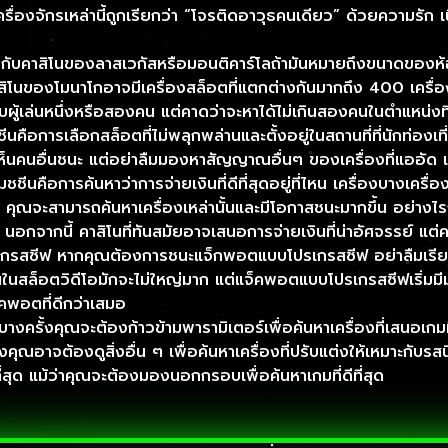
กเครื่องจักรเหล่านี้ถูกเรียกว่า “โจรติดอาวุธคนเดียว” ด้วยความรัก 
ยกับคาสิโนของลาสเวกัสหรือมอนติคาร์โลถ้ามันหมายถึงขนาดของห้อง
สิโนของโมนาโกอาจมีเครื่องสล็อตที่แตกต่างกันมากถึง 400 เครื่อ
กับผู้เล่นหนึ่งหรือสองคน แต่คาดว่าจะหาได้ไม่เกินสองคนในตำแหน่งที่
ชีนคือการเลือกสล็อตที่ไม่พลุกพล่านและตั้งอยู่ในสถานที่ที่นักท่องเ
ห็นคนอื่นชนะ แต่อย่าลืมมองหาสัญญาณอื่นๆ ของเครื่องที่แออัด เ
ีนคือการค้นหาว่าการจ่ายเงินที่ดีที่สุดอยู่ที่ไหน เครื่องบางเครื่องม
ที่ไหน คุณจะสามารถค้นหาเครื่องเหล่านั้นและมีโอกาสชนะมากขึ้น อย่าง
 นอกจากนี้ คาสิโนที่ทันสมัยอาจเสนอการจ่ายเงินที่น่าอัศจรรย์ แต่คา
รสซีฟ หากคุณต้องการชนะแจ็กพอตแบบโปรเกรสซีฟ อย่าลืมเรียนรู้ว
ล็อตวิดีโอมักจะไม่ใหญ่มาก แต่แจ็คพอตแบบโปรเกรสซีฟเริ่มมีมาก
จ็คพอตที่ดีกว่าเสมอ
ห้ แต่บางครั้งคุณจะต้องก้าวข้ามพารามิเตอร์เพื่อค้นหาเครื่องที่เสน
งคุณอาจต้องดูสิ่งอื่น ๆ เพื่อค้นหาเครื่องที่ปรับแต่งให้เหมาะกับ
ด แม้ว่าคุณจะต้องมองนอกกรอบเพื่อค้นหาเกมที่ดีที่สุด