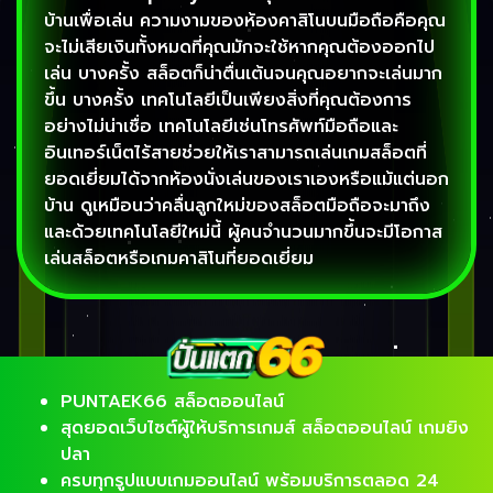
บ้านเพื่อเล่น ความงามของห้องคาสิโนบนมือถือคือคุณ
จะไม่เสียเงินทั้งหมดที่คุณมักจะใช้หากคุณต้องออกไป
เล่น บางครั้ง สล็อตก็น่าตื่นเต้นจนคุณอยากจะเล่นมาก
ขึ้น บางครั้ง เทคโนโลยีเป็นเพียงสิ่งที่คุณต้องการ
อย่างไม่น่าเชื่อ เทคโนโลยีเช่นโทรศัพท์มือถือและ
อินเทอร์เน็ตไร้สายช่วยให้เราสามารถเล่นเกมสล็อตที่
ยอดเยี่ยมได้จากห้องนั่งเล่นของเราเองหรือแม้แต่นอก
บ้าน ดูเหมือนว่าคลื่นลูกใหม่ของสล็อตมือถือจะมาถึง
และด้วยเทคโนโลยีใหม่นี้ ผู้คนจำนวนมากขึ้นจะมีโอกาส
เล่นสล็อตหรือเกมคาสิโนที่ยอดเยี่ยม
PUNTAEK66 สล็อตออนไลน์
สุดยอดเว็บไซต์ผู้ให้บริการเกมส์ สล็อตออนไลน์ เกมยิง
ปลา
ครบทุกรูปแบบเกมออนไลน์ พร้อมบริการตลอด 24