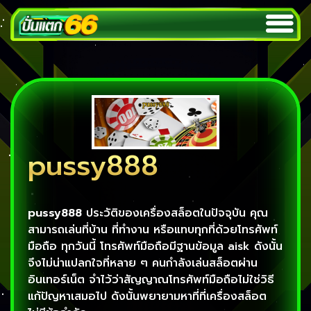
pussy888
pussy888
ประวัติของเครื่องสล็อตในปัจจุบัน คุณ
สามารถเล่นที่บ้าน ที่ทำงาน หรือแทบทุกที่ด้วยโทรศัพท์
มือถือ ทุกวันนี้ โทรศัพท์มือถือมีฐานข้อมูล aisk ดังนั้น
จึงไม่น่าแปลกใจที่หลาย ๆ คนกำลังเล่นสล็อตผ่าน
อินเทอร์เน็ต จำไว้ว่าสัญญาณโทรศัพท์มือถือไม่ใช่วิธี
แก้ปัญหาเสมอไป ดังนั้นพยายามหาที่ที่เครื่องสล็อต