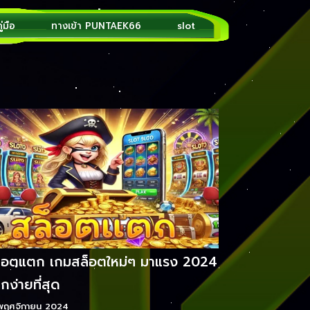
ู่มือ
ทางเข้า PUNTAEK66
slot
็อตแตก เกมสล็อตใหม่ๆ มาแรง 2024
กง่ายที่สุด
พฤศจิกายน 2024