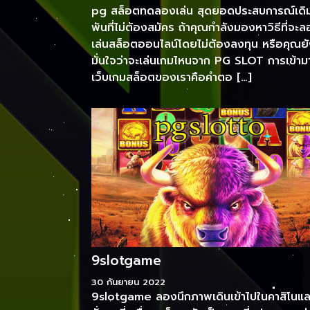
pg สล็อตทดลองเล่น สุดยอดประสบการณ์เดิ
พันที่ไม่ต้องสมัคร ถ้าคุณกำลังมองหาวิธีที่จะ
เล่นสล็อตออนไลน์โดยไม่ต้องลงทุน หรือคุณยั
มั่นใจว่าจะเล่นเกมไหนจาก PG SLOT การเข้ามาท
เว็บเกมสล็อตของเราคือคำตอ […]
9slotgame
30 กันยายน 2022
9slotgame ลองนึกภาพเดินเข้าไปในคาสิโนแล