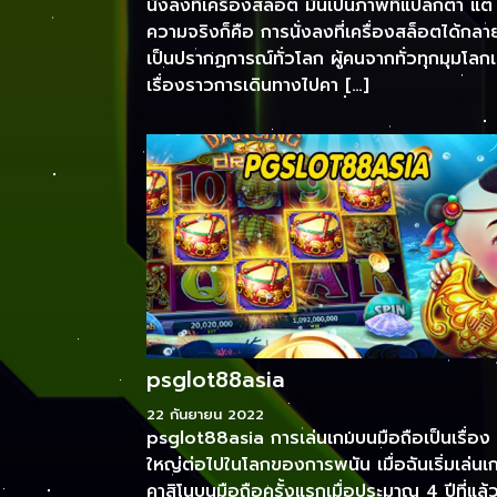
นั่งลงที่เครื่องสล็อต มันเป็นภาพที่แปลกตา แต่
ความจริงก็คือ การนั่งลงที่เครื่องสล็อตได้กลา
เป็นปรากฏการณ์ทั่วโลก ผู้คนจากทั่วทุกมุมโลกเ
เรื่องราวการเดินทางไปคา […]
psglot88asia
22 กันยายน 2022
psglot88asia การเล่นเกมบนมือถือเป็นเรื่อง
ใหญ่ต่อไปในโลกของการพนัน เมื่อฉันเริ่มเล่นเ
คาสิโนบนมือถือครั้งแรกเมื่อประมาณ 4 ปีที่แล้