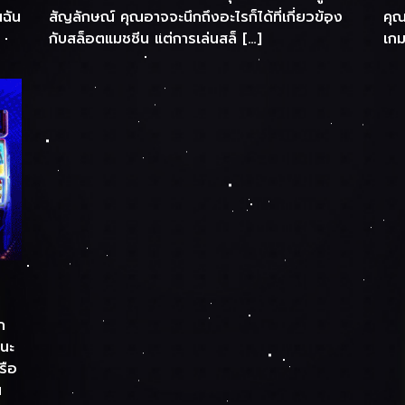
นฉัน
สัญลักษณ์ คุณอาจจะนึกถึงอะไรก็ได้ที่เกี่ยวข้อง
คุณ
กับสล็อตแมชชีน แต่การเล่นสล็ […]
เกม
ก
ชนะ
รือ
ณ