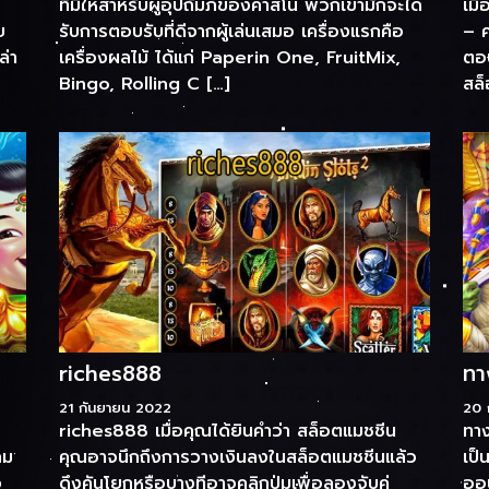
ที่มีให้สำหรับผู้อุปถัมภ์ของคาสิโน พวกเขามักจะได้
เมื
ย
รับการตอบรับที่ดีจากผู้เล่นเสมอ เครื่องแรกคือ
– ค
ล่า
เครื่องผลไม้ ได้แก่ Paperin One, FruitMix,
ตอบ
Bingo, Rolling C […]
สล
riches888
ทา
21 กันยายน 2022
20 
riches888 เมื่อคุณได้ยินคำว่า สล็อตแมชชีน
ทาง
กม
คุณอาจนึกถึงการวางเงินลงในสล็อตแมชชีนแล้ว
เป็
ว
ดึงคันโยกหรือบางทีอาจคลิกปุ่มเพื่อลองจับคู่
ออน