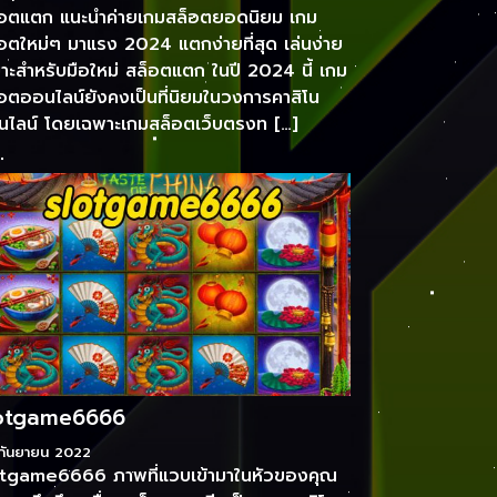
็อตแตก แนะนำค่ายเกมสล็อตยอดนิยม เกม
อตใหม่ๆ มาแรง 2024 แตกง่ายที่สุด เล่นง่าย
าะสำหรับมือใหม่ สล็อตแตก ในปี 2024 นี้ เกม
อตออนไลน์ยังคงเป็นที่นิยมในวงการคาสิโน
นไลน์ โดยเฉพาะเกมสล็อตเว็บตรงท […]
otgame6666
กันยายน 2022
otgame6666 ภาพที่แวบเข้ามาในหัวของคุณ