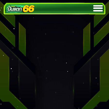
slot
168pg เกมสล็อตในยุคนี้ได้รับการ
ออกแบบและพัฒนาอย่างต่อเนื่อง
30 กันยายน 2024