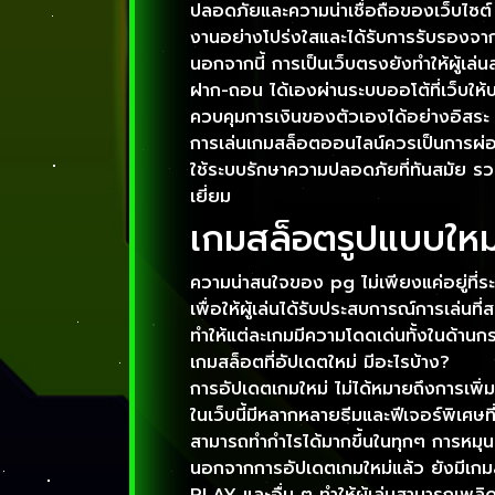
ปลอดภัยและความน่าเชื่อถือของเว็บไซต์ ใ
งานอย่างโปร่งใสและได้รับการรับรองจากห
นอกจากนี้ การเป็นเว็บตรงยังทำให้ผู้เ
ฝาก-ถอน ได้เองผ่านระบบออโต้ที่เว็บให้บ
ควบคุมการเงินของตัวเองได้อย่างอิสระ
การเล่นเกมสล็อตออนไลน์ควรเป็นการผ่อ
ใช้ระบบรักษาความปลอดภัยที่ทันสมัย รวม
เยี่ยม
เกมสล็อตรูปแบบใหม่
ความน่าสนใจของ pg ไม่เพียงแค่อยู่ที่ระ
เพื่อให้ผู้เล่นได้รับประสบการณ์การเล่นท
ทำให้แต่ละเกมมีความโดดเด่นทั้งในด้านกร
เกมสล็อตที่อัปเดตใหม่ มีอะไรบ้าง?
การอัปเดตเกมใหม่ ไม่ได้หมายถึงการเพิ่
ในเว็บนี้มีหลากหลายธีมและฟีเจอร์พิเศษท
สามารถทำกำไรได้มากขึ้นในทุกๆ การหมุ
นอกจากการอัปเดตเกมใหม่แล้ว ยังมีเกม