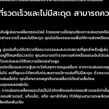
เพลินกับการเล่นเกมสล็อตจากค่ายที่ตนชื่นชอบได้อย่างไม่มีเบื่อ
่รวดเร็วและไม่มีสะดุด สามารถค
ำหรับผู้เล่นเกมสล็อตออนไลน์ โดยเฉพาะเมื่อคุณต้องการเล่นเกมห
ย่างรวดเร็วและไม่มีสะดุด คุณไม่ต้องรอนานเพื่อให้การฝากหรือถอน
่งเน้นที่จะให้บริการที่ครบวงจรและสะดวกสบายที่สุดสำหรับผู้เล
จะอยู่ที่ไหนหรือเวลาใด คุณสามารถทำรายการฝากหรือถอนเงินได้ตล
ำให้โดดเด่นและได้รับความนิยมอย่างสูง
มต่อเนื่องและการลุ้นรางวัลในทุกการหมุนสล็อต หากการเล่นของคุ
ไป แต่ที่คุณจะได้พบกับประสบการณ์การเล่นที่ไม่มีสะดุด ด้วยระบบเ
าเล่นเมื่อใด คุณก็สามารถสนุกกับเกมสล็อตได้อย่างลื่นไหล
ผ่านทุกแพลตฟอร์ม
็ว การเล่นเกมสล็อตออนไลน์ไม่จำกัดเพียงแค่บนคอมพิวเตอร์เท่านั้
 คอมพิวเตอร์, แท็บเล็ต, หรือ สมาร์ทโฟน ทำให้คุณสามารถเพลิดเพลิ
เคชันเพิ่มเติม