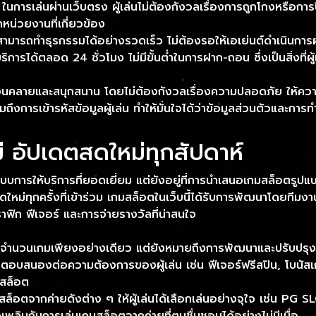
นการเล่นผ่านเว็บตรง ผู้เล่นไม่ต้องกังวลเรื่องการถูกโกงหรือการป
น่วยงานที่เกี่ยวข้อง
ล่นสามารถทำธุรกรรมได้อย่างรวดเร็ว ไม่ต้องรอให้เอเย่นต์ดำเนิน
ริการได้ตลอด 24 ชั่วโมง ไม่มีขั้นต่ำในการฝาก-ถอน ซึ่งเป็นสิ่งที
นคลายและสนุกสนาน โดยไม่ต้องกังวลเรื่องความปลอดภัย ให้ความส
ถึงการเข้ารหัสข้อมูลผู้เล่น ทำให้มั่นใจได้ว่าข้อมูลส่วนตัวและก
 อัปเดตสดใหม่ทุกสัปดาห์
บบการให้บริการที่ยอดเยี่ยม แต่ยังอยู่ที่การนำเสนอเกมสล็อตรูปแบ
ี่สดใหม่ทุกครั้งที่เข้าร่วม เกมสล็อตในเว็บนี้ได้รับการพัฒนาโดยท
าฟิก ฟีเจอร์ และการจ่ายรางวัลที่น่าสนใจ
มจำนวนเกมเพียงอย่างเดียว แต่ยังหมายถึงการพัฒนาและปรับปรุงเกมท
ี่ตอบสนองต่อความต้องการของผู้เล่น เช่น ฟีเจอร์ฟรีสปิน, โบนัสเ
นสล็อต
สล็อตจากค่ายดังต่าง ๆ ให้ผู้เล่นได้เลือกเล่นอย่างจุใจ เช่