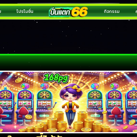
บ
โปรโมชั่น
กิจกรรม
ค