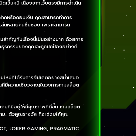
ิดเว็บหนี เนื่องจากเว็บตรงมีการดำเนิน
การฝากหรือถอนเงิน คุณสามารถทำการ
่ผู้เล่นหลายคนชื่นชอบ เพราะสามารถ
ำคัญกับเรื่องนี้เป็นอย่างมาก ด้วยการ
ารทำธุรกรรมของคุณจะถูกปกป้องอย่างดี
บใหม่ที่ได้รับการอัปเดตอย่างสม่ำเสมอ
ีมงานที่มีความเชี่ยวชาญในวงการเกมสล็อต
ี่มีอยู่ให้มีคุณภาพที่ดีขึ้น เกมสล็อต
กม, ตัวคูณรางวัล ที่จะช่วยให้คุณ
น PG SLOT, JOKER GAMING, PRAGMATIC