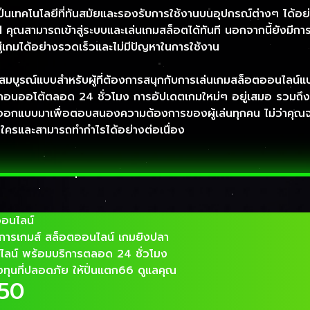
นเทคโนโลยีที่ทันสมัยและรองรับการใช้งานบนอุปกรณ์ต่างๆ ได้อย่าง
 คุณสามารถเข้าสู่ระบบและเล่นเกมสล็อตได้ทันที นอกจากนี้ยังมีกา
้าสู่เกมได้อย่างรวดเร็วและไม่มีปัญหาในการใช้งาน
่สมบูรณ์แบบสำหรับผู้ที่ต้องการสนุกกับการเล่นเกมสล็อตออนไลน์แบ
-ถอนออโต้ตลอด 24 ชั่วโมง การอัปเดตเกมใหม่ๆ อยู่เสมอ รวมถึงก
ี่ออกแบบมาเพื่อตอบสนองความต้องการของผู้เล่นทุกคน ไม่ว่าคุณจะเ
นใครและสามารถทำกำไรได้อย่างต่อเนื่อง
อนไลน์
บริการเกมส์ สล็อตออนไลน์ เกมยิงปลา
ลน์ พร้อมบริการตลอด 24 ชั่วโมง
ลงทุนที่ปลอดภัย ให้ปั่นแตก66 ดูแลคุณ
650