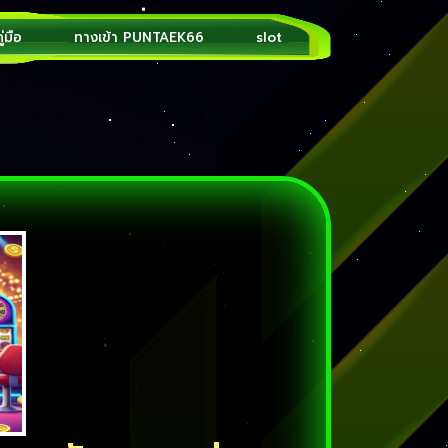
ู่มือ
ทางเข้า PUNTAEK66
slot