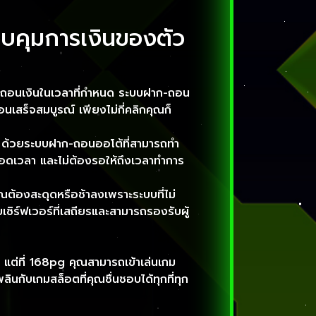
วบคุมการเงินของตัว
รือถอนเงินในเวลาที่กำหนด ระบบฝาก-ถอน
เสร็จสมบูรณ์ เพียงไม่กี่คลิกคุณก็
่น ด้วยระบบฝาก-ถอนออโต้ที่สามารถทำ
อดเวลา และไม่ต้องรอให้ถึงเวลาทำการ
ณต้องสะดุดหรือช้าลงเพราะระบบที่ไม่
ซิร์ฟเวอร์ที่เสถียรและสามารถรองรับผู้
น แต่ที่ 168pg คุณสามารถเข้าเล่นเกม
นกับเกมสล็อตที่คุณชื่นชอบได้ทุกที่ทุก