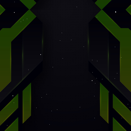
เคยสงสัยไหมว่า เว็บสล็อต ออนไลน์ที่ดีที่สุดในประเทศไทยเป็น
อย่างไร? betflik789 เราคือผู้ให้บริการหลักที่ครอบคลุมทุก
ความต้องการของนักพนัน ด้วยเกมสล็อตที่เล่นง่าย สามารถ
เล่นได้ทุกที่ทุกเวลาเพียงแค่มีโทรศ […]
slot