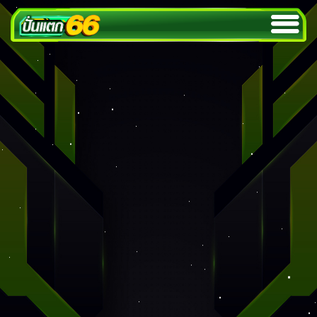
slot
betflik789 เว็บสล็อตออนไลน์ชั้น
นำระดับประเทศ
18 กันยายน 2024