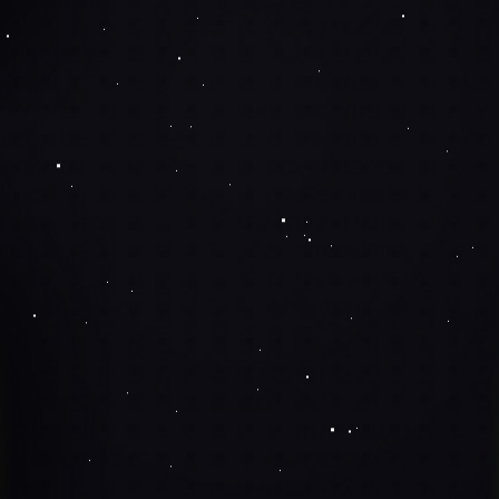
 เครดิตฟรี รับได้ที่นี่ที่เดียวเท่านั้น แจกไม่อั้นทุกวัน รับ
ดิตฟรีที […]