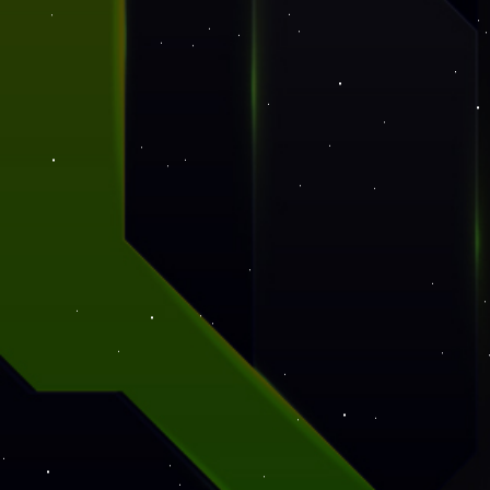
22 พฤษภาคม 2023
777PG ดาวน์โหลดและชนะ: 7 เกมสล็อตที่รับประก
เติม! ในบทความนี้ เรานำเสนอเกมสล็อตที่น่าตื่นเต
slot
Riches888PG