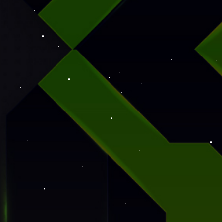
เลย! punpro66 สล็อตเว็บตรงเครดิตฟรีขอจัดเต็ม