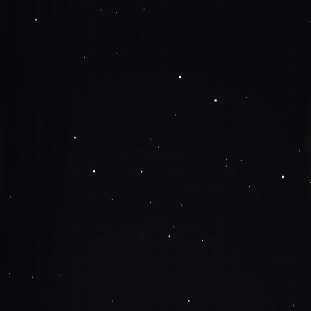
ันความตื่นเต้น บทนำ: คุณพร้อมที่จะยกระดับประสบการณ์การเล่นเ
้นเจ็ดเกมท […]