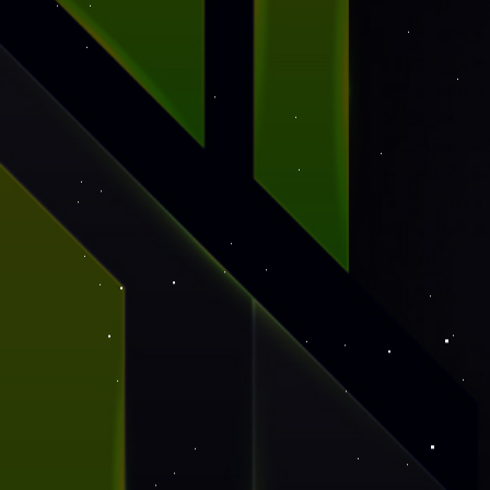
23 พฤษภาคม 2023
Ib888 เมื่อพูดถึงสล็อตแมชชีน โชคมักจะอยู่ตรงก
มองข้ามของเครื่องนี้มีข้อมูลที่มีค่าซึ่งสามารถช่ว
slot
777PG