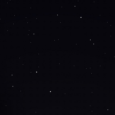
ลาง อย่างไรก็ตาม มีปัจจัยที่ซ่อนเร้นที่สามารถทำให้คุณได้เปรี
ยให้ […]