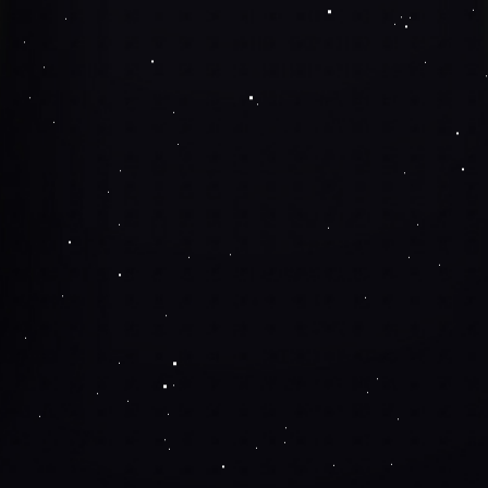
ียแบบปัง ๆ บอกเลยว่าโดนใจคนไม่รับเครดิตฟรีแน่นอน! punpr
ับเครดิตฟรีอาจจะสามา […]