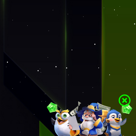
o66 สล็อตเว็บตรงจาก punpro 66 slot เครดิต