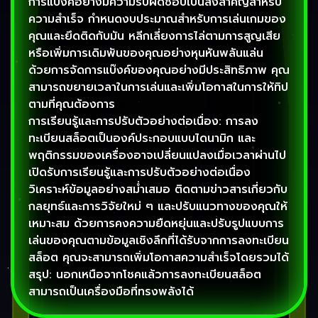
การแบ๊งค์อย่างมีความรับผิดชอบเป็นสิ่งสำคัญสำหรับ
ความสำเร็จ กำหนดงบประมาณสำหรับการเล่นเกมของ
คุณและยึดติดกับมัน หลีกเลี่ยงการไล่ตามการสูญเสีย
หรือเพิ่มการเดิมพันของคุณอย่างหุนหันพลันแล่น
ด้วยการจัดการแบ๊งค์ของคุณอย่างมีประสิทธิภาพ คุณ
สามารถขยายเวลาในการเล่นและเพิ่มโอกาสในการให้ทิป
ตามที่คุณต้องการ
การเรียนรู้และการปรับตัวอย่างต่อเนื่อง: การลง
ทะเบียนสล็อตเป็นองค์ประกอบแบบไดนามิก และ
พฤติกรรมของเครื่องอาจเปลี่ยนแปลงเมื่อเวลาผ่านไป
เปิดรับการเรียนรู้และการปรับตัวอย่างต่อเนื่อง
วิเคราะห์ข้อมูลอย่างสม่ำเสมอ ติดตามข่าวสารเกี่ยวกับ
กลยุทธ์และการวิจัยใหม่ ๆ และปรับแนวทางของคุณให้
เหมาะสม ด้วยการคงความยืดหยุ่นและปรับรูปแบบการ
เล่นของคุณตามข้อมูลเชิงลึกที่ได้รับจากการลงทะเบียน
สล็อต คุณจะสามารถเพิ่มโอกาสความสำเร็จโดยรวมได้
สรุป: นอกเหนือจากโชคแล้วการลงทะเบียนสล็อต
สามารถเป็นเครื่องมือที่ทรงพลังได้