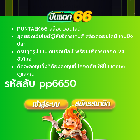
PUNTAEK66 สล็อตออนไลน์
สุดยอดเว็บไซต์ผู้ให้บริการเกมส์ สล็อตออนไลน์ เกมยิง
ปลา
ครบทุกรูปแบบเกมออนไลน์ พร้อมบริการตลอด 24
ชั่วโมง
คิดจะลงทุนทั้งที่ต้องลงทุนที่ปลอดภัย ให้ปั่นแตก66
ดูแลคุณ
รหัสลับ pp6650