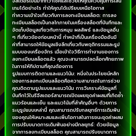
จิสเตอร์เป็นมากกว่าโชคและช่วยให้คุณควบคุมการเล่น
เกมได้อย่างไร ทำให้คุณได้เปรียบเหนือโอกาส
ทำความเข้าใจเกี่ยวกับการลงทะเบียนสล็อต: การลง
ทะเบียนสล็อตเป็นกลไกภายในเครื่องสล็อตที่บันทึกและ
จัดเก็บข้อมูลเกี่ยวกับการหมุน ผลลัพธ์ และข้อมูลอื่น
ๆ ที่เกี่ยวข้องก่อนหน้านี้ ทำหน้าที่เป็นเครื่องมืออันมี
ค่าที่สามารถให้ข้อมูลเชิงลึกเกี่ยวกับพฤติกรรมและรูป
แบบของเครื่องจักร เมื่อเข้าใจวิธีการทำงานของการ
ลงทะเบียนสล็อตแล้ว คุณจะสามารถปลดล็อกศักยภาพ
ในการให้ทิปตามที่คุณต้องการ
รูปแบบการติดตามและแนวโน้ม: หนึ่งในประโยชน์หลัก
ของการลงทะเบียนสล็อตคือความสามารถในการช่วย
คุณติดตามรูปแบบและแนวโน้ม การวิเคราะห์ข้อมูลที่
บันทึกไว้ในรีจีสเตอร์สามารถเปิดเผยชุดค่าผสมที่เกิดซ้ำ
แนวร้อนและเย็น และแนวโน้มที่สำคัญอื่นๆ ด้วยการ
ระบุรูปแบบเหล่านี้ คุณสามารถปรับกลยุทธ์การเดิมพัน
ของคุณให้เหมาะสมและเพิ่มโอกาสในการชนะชุดค่าผสม
การปรับขนาดการเดิมพันอย่างมีกลยุทธ์: ด้วยข้อมูล
จากการลงทะเบียนสล็อต คุณสามารถปรับขนาดการ