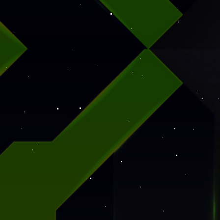
27 ตุลาคม 2025
สล็อตเว็บตรง ไม่ล็อคยูส ผมเริ่มรู้จัก PG SL
รู้สึกว่าเกมมัน “คุย” กับเราอยู่ตลอด—แสง สี เสี
slot