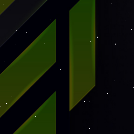
สล็อต666 สล็อตเว็บตรง เว็บ
8 เมษายน 2024
เล่นสล็อตออนไลน์ที่น่าตื่นเต้นกับ สล็อต666 ส
ที่สิ้นสุด โดยเฉพาะเมื่อมีโอกาสที่จะเข้าถึง สล็อ
slot