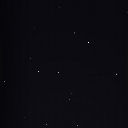
บนัสซ่อนอยู่ตรงไหนกันแน่? ผมก็เคยสงสัยในเรื่องนี้เหมือนกันนะคร
ี […]
ล่นง่าย แตกหนักทุกเกม ถอนเงินได้จริ