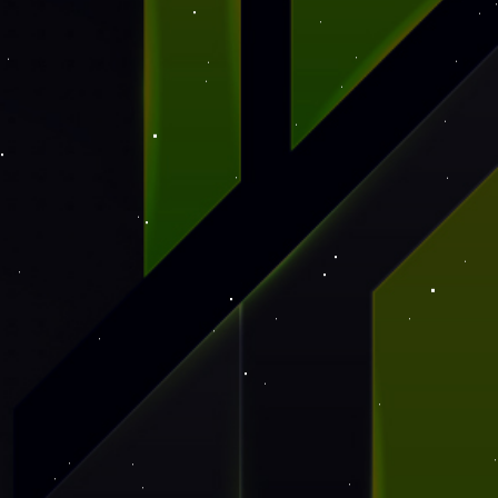
ดียวหรือเป็นชื่อเกม อธิบายง่าย ๆ แบบไม่ซับ
ว