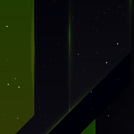
สล็อตแตกดี 2025 รวมเกมสล
15 ตุลาคม 2025
สล็อตแตกดี 2025 ผมลองค่ายดัง ๆ มาเกือบหมด สิ่
พาอารมณ์ แล้วฟีเจอร์เล็ก ๆ น้อย ๆ อย่างตัว
slot