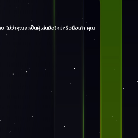
ม่ว่าคุณจะเป็นผู้เล่นมือใหม่หรือมือเก๋า คุณ