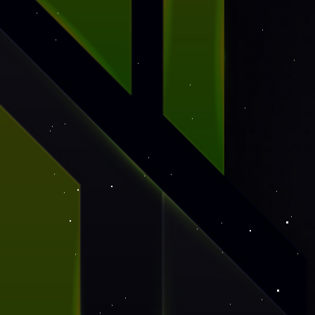
29 มกราคม 2026
โปรสล็อตสมาชิกใหม่ ถ้าคุณเคยเห็นคำว่า pgslot 
ซ้อนคือ pgslot มักถูกใช้เรียกรวม ๆ ถึงเกมสล
slot
เล่นสล็อตเว็บตรง ปลอดภัย 