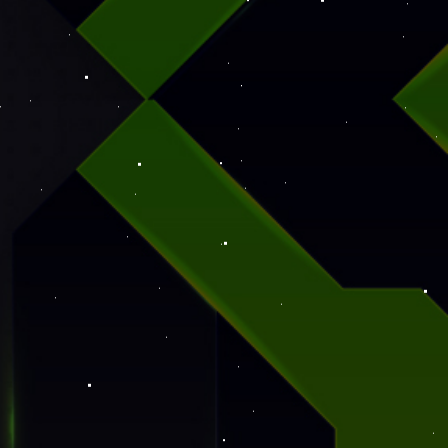
ังหวะสนุก” วันแรกที่ลอง หมุนไปแบบไม่คิดอะไร