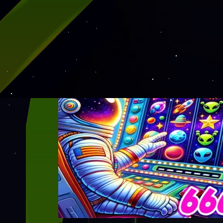
สล็อต666 วอลเล็ต สนุกได้ไม
5 เมษายน 2024
ตื่นเต้นกับ สล็อต666 วอลเล็ต ความสนุกที่ไม่ม
มากในหมู่คนที่ชื่นชอบเสี่ยงโชค การเล่นสล็อตไม่