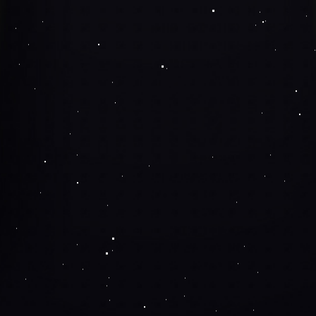
็อตแตกง่าย โบนัสจัดเต็ม เล่นสนุก
งที่ทำให้ผมวนกลับมาเล่น PG บ่อยที่สุดคือ “จังหวะ” และ “ฟีลลิ่
คูณสะสม ค […]