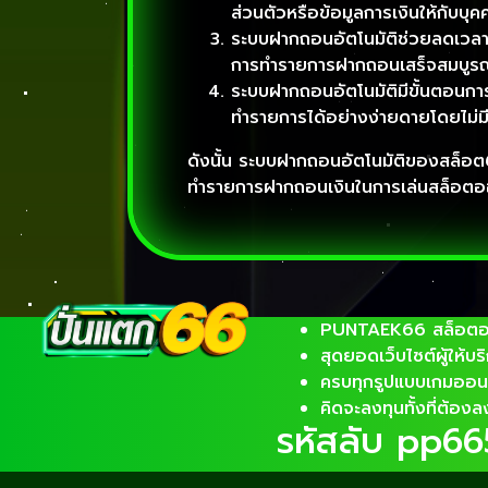
ส่วนตัวหรือข้อมูลการเงินให้กับบุคคล
ระบบฝากถอนอัตโนมัติช่วยลดเวลาใน
การทำรายการฝากถอนเสร็จสมบูรณ์ได้เ
ระบบฝากถอนอัตโนมัติมีขั้นตอนการใช
ทำรายการได้อย่างง่ายดายโดยไม่ม
ดังนั้น ระบบฝากถอนอัตโนมัติของสล็อต6
ทำรายการฝากถอนเงินในการเล่นสล็อตอ
PUNTAEK66 สล็อตอ
สุดยอดเว็บไซต์ผู้ให้
ครบทุกรูปแบบเกมออนไ
คิดจะลงทุนทั้งที่ต้อง
รหัสลับ pp6