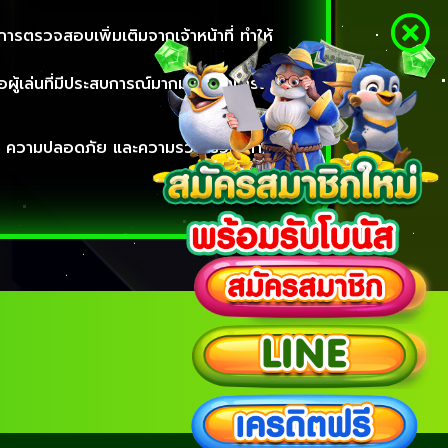
รตรวจสอบเพิ่มเติมจากเจ้าหน้าที่ ทำให้
รือผู้เล่นที่มีประสบการณ์มากมายก็สามารถ
สบาย ความปลอดภัย และความรวดเร็วในการ