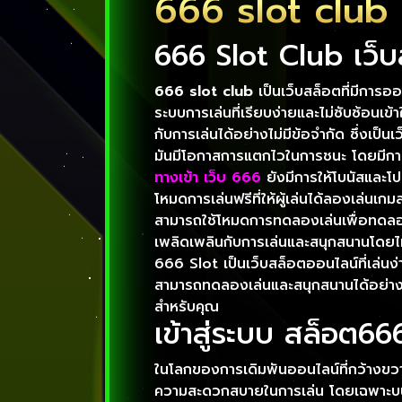
666 slot club
666 Slot Club เว็บ
666 slot club
เป็นเว็บสล็อตที่มีการออ
ระบบการเล่นที่เรียบง่ายและไม่ซับซ้อน
กับการเล่นได้อย่างไม่มีข้อจำกัด ซึ่งเป
มันมีโอกาสการแตกไวในการชนะ โดยมีการจ่
ทางเข้า เว็บ 666
ยังมีการให้โบนัสและโปร
โหมดการเล่นฟรีที่ให้ผู้เล่นได้ลองเล่นเกม
สามารถใช้โหมดการทดลองเล่นเพื่อทดลองเก
เพลิดเพลินกับการเล่นและสนุกสนานโดยไม
666 Slot เป็นเว็บสล็อตออนไลน์ที่เล่นง่า
สามารถทดลองเล่นและสนุกสนานได้อย่างไม
สำหรับคุณ
เข้าสู่ระบบ สล็อต66
ในโลกของการเดิมพันออนไลน์ที่กว้างขวา
ความสะดวกสบายในการเล่น โดยเฉพาะบนอ