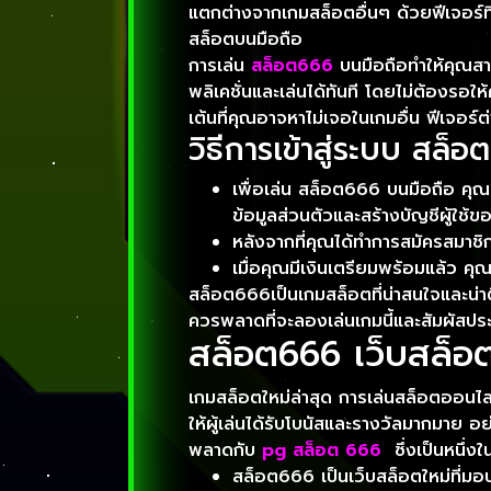
แตกต่างจากเกมสล็อตอื่นๆ ด้วยฟีเจอร์ท
สล็อตบนมือถือ
การเล่น
สล็อต666
บนมือถือทำให้คุณสาม
พลิเคชั่นและเล่นได้ทันที โดยไม่ต้องรอให
เต้นที่คุณอาจหาไม่เจอในเกมอื่น ฟีเจอร์ต่
วิธีการเข้าสู่ระบบ สล็
เพื่อเล่น สล็อต666 บนมือถือ คุณต
ข้อมูลส่วนตัวและสร้างบัญชีผู้ใช้
หลังจากที่คุณได้ทำการสมัครสมาชิก
เมื่อคุณมีเงินเตรียมพร้อมแล้ว คุ
สล็อต666เป็นเกมสล็อตที่น่าสนใจและน่า
ควรพลาดที่จะลองเล่นเกมนี้และสัมผัสปร
สล็อต666 เว็บสล็อต
เกมสล็อตใหม่ล่าสุด การเล่นสล็อตออนไลน์
ให้ผู้เล่นได้รับโบนัสและรางวัลมากมาย 
พลาดกับ
pg สล็อต 666
ซึ่งเป็นหนึ่งใ
สล็อต666 เป็นเว็บสล็อตใหม่ที่มอบปร