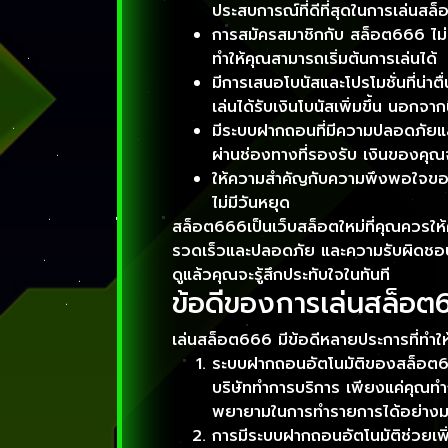
ประสบการณ์ที่ดีที่สุดในการเล่นสล
การสมัครสมาชิกกับ สล็อต666 ไม่
ทำให้คุณสามารถเริ่มต้นการเล่นได้
มีการเสนอโบนัสและโปรโมชั่นที่น่าตื่
เล่นได้รับเงินโบนัสเพิ่มขึ้น นอกจาก
มีระบบฝากถอนที่มีความปลอดภัยแ
ผ่านช่องทางที่รองรับ เงินของคุณจ
ให้ความสำคัญกับความพึงพอใจของผ
ไม่มีวันหยุด
สล็อต666เป็นเว็บสล็อตใหม่ที่คุณควรให้
รวดเร็วและปลอดภัย และความรับผิดชอบต่
ดูแล้วคุณจะรู้สึกประทับใจในทันที
ข้อดีของการเล่นสล็อต
เล่นสล็อต666 มีข้อดีหลายประการที่ทำให้
ระบบฝากถอนอัตโนมัติของสล็อต666
บริษัททำการบริการ เพียงแค่คุณท
พยายามในการทำรายการได้อย่าง
การมีระบบฝากถอนอัตโนมัติช่วยเพิ