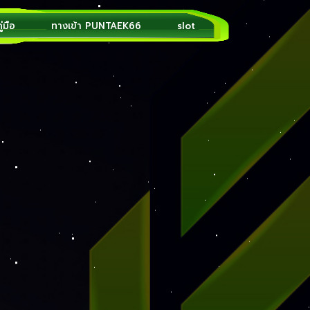
ู่มือ
ทางเข้า PUNTAEK66
slot