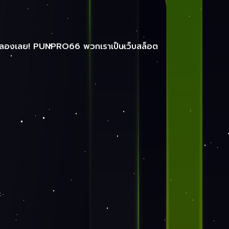
ต์ ลองเลย! PUNPRO66 พวกเราเป็นเว็บสล็อต