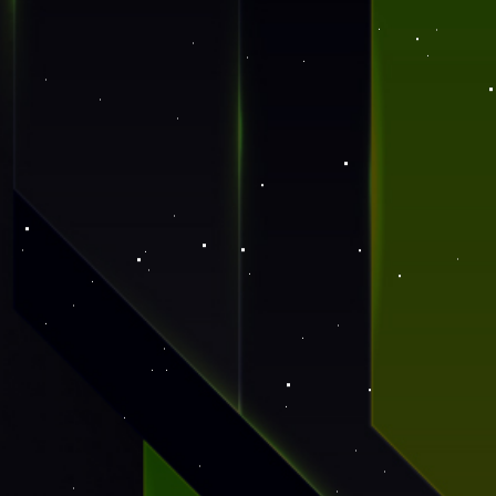
 pg slot game ไหนใครเป็นนักสล็อตออนไลน์ยกมือ