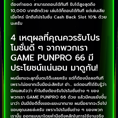
ต้องทำยอด สามารถถอนได้ทันที รับได้สูงสุดถึง
10,000 บาทอีกด้วย เล่นได้ก็ถอนได้ทันที แต่เล่นเสีย
เมื่อไหร่ นึกถึงโปรโมชั่น Cash Back Slot 10% ด้วย
นะครับ
4 เหตุผลที่คุณควรรับโปร
โมชั่นดี ๆ จากพวกเรา
GAME PUNPRO 66 มี
ประโยชน์แน่นอน มาดูกัน!
ผมนี่แทบจะลุกขึ้นตบโต๊ะเลยครับ แต่ก็ต้องนั่งลงทันที
เพราะไม่อยากเจ็บมือน่ะสิครับ! ฮ่า… แต่ตอนที่ได้รับรู้ว่า
มีคนสนใจว่า ทำไมถึงต้องรับโปรโมชั่นต่าง ๆ ของ
พวกเรา GAME PUNPRO 66 ด้วย แล้วมีคนแย้งขึ้น
มาว่า มันมีข้อดีตั้งเยอะแยะมากมาย ผมนี่อยากจะวิ่งไป
ขอบคุณเลยล่ะครับ เพราะโปรโมชั่นต่าง ๆ ของพวก
เรานั้น ออกแบบมาโดยคำนึงถึงหลักในการใช้งานจริง