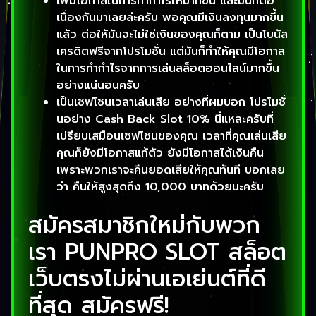
เพิ่มโอกาสในการทำกำไรให้มากขึ้น
และมันก็ต่อ
เนื่องกันมาเลยล่ะครับ พอคุณมีเงินลงทุนมากขึ้น
แล้ว ต่อให้มันจะไม่ใช่เงินของคุณก็ตาม เป็นโบนัส
เครดิตฟรีจากโปรโมชั่น แต่มันก็ทำให้คุณมีโอกาส
ในการทำกำไรจากการเล่นสล็อตออนไลน์มากขึ้น
อย่างแน่นอนครับ
เป็นเซฟโซนเวลาเล่นเสีย
อย่างที่ผมบอก โปรโมชั่
นอย่าง Cash Back Slot 10% นี่แหละครับที่
เปรียบเสมือนเซฟโซนของคุณ เวลาที่คุณเล่นเสีย
คุณก็ยังมีโอกาสแก้ตัว ยังมีโอกาสได้เงินคืน
เพราะพวกเราจะคืนยอดเสียให้คุณทันที บอกเลย
ว่า คืนให้สูงสุดถึง 10,000 บาทด้วยนะครับ
สมัครสมาชิกใหม่กับพวก
เรา PUNPRO SLOT สล็อต
เว็บตรงไม่ผ่านเอเย่นต์ที่ดี
ที่สุด สมัครฟรี!