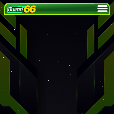
article
/
slot
ฝาก 10 รับ 100 ล่าสุด 2022 วอ
เลท
6 กันยายน 2022