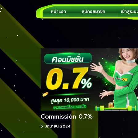
หน้าแรก
สมัครสมาชิก
เข้าสู่ระบ
Commission 0.7%
5 มิถุนายน 2024