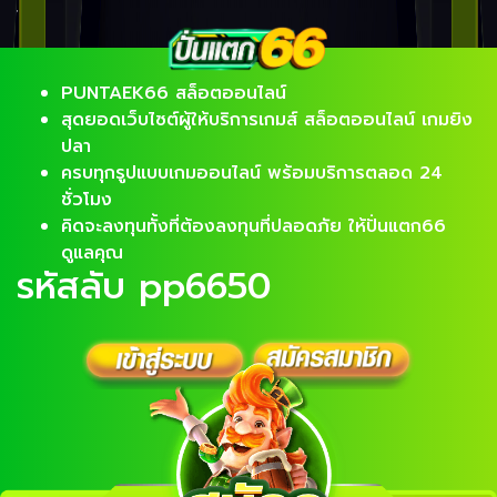
PUNTAEK66 สล็อตออนไลน์
สุดยอดเว็บไซต์ผู้ให้บริการเกมส์ สล็อตออนไลน์ เกมยิง
ปลา
ครบทุกรูปแบบเกมออนไลน์ พร้อมบริการตลอด 24
ชั่วโมง
คิดจะลงทุนทั้งที่ต้องลงทุนที่ปลอดภัย ให้ปั่นแตก66
ดูแลคุณ
รหัสลับ pp6650