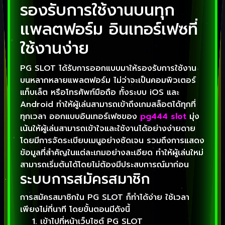
รองรับการใช้งานบนทุก
แพลตฟอร์ม อินเทอร์เฟซที่
ใช้งานง่าย
PG SLOT ได้รับการออกแบบมาให้รองรับการใช้งาน
บนหลากหลายแพลตฟอร์ม ไม่ว่าจะเป็นคอมพิวเตอร์
แท็บเล็ต หรือโทรศัพท์มือถือ ทั้งระบบ iOS และ
Android ทำให้ผู้เล่นสามารถเข้าถึงเกมสล็อตได้ทุกที่
ทุกเวลา ออกแบบอินเทอร์เฟซของ
pg444 slot
มุ่ง
เน้นให้ผู้เล่นสามารถเข้าใจและใช้งานได้อย่างง่ายดาย
โดยมีการจัดระเบียบเมนูอย่างชัดเจน รวมถึงการแสดง
ข้อมูลที่สำคัญในแต่ละเกมอย่างละเอียด ทำให้ผู้เล่นใหม่
สามารถเริ่มต้นได้โดยไม่ต้องมีประสบการณ์มาก่อน
ระบบการสมัครสมาชิก
การสมัครสมาชิกใน PG SLOT ก็ทำได้ง่าย ใช้เวลา
เพียงไม่กี่นาที โดยขั้นตอนมีดังนี้
เข้าไปที่หน้าเว็บไซต์ PG SLOT