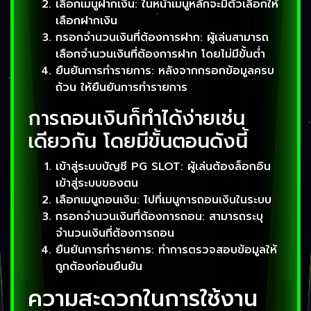
เลือกเมนูฝากเงิน: ในหน้าเมนูหลักจะมีตัวเลือกให้
เลือกฝากเงิน
กรอกจำนวนเงินที่ต้องการฝาก: ผู้เล่นสามารถ
เลือกจำนวนเงินที่ต้องการฝาก โดยไม่มีขั้นต่ำ
ยืนยันการทำรายการ: หลังจากกรอกข้อมูลครบ
ถ้วน ให้ยืนยันการทำรายการ
การถอนเงินก็ทำได้ง่ายเช่น
เดียวกัน โดยมีขั้นตอนดังนี้
เข้าสู่ระบบบัญชี PG SLOT: ผู้เล่นต้องล็อกอิน
เข้าสู่ระบบของตน
เลือกเมนูถอนเงิน: ไปที่เมนูการถอนเงินในระบบ
กรอกจำนวนเงินที่ต้องการถอน: สามารถระบุ
จำนวนเงินที่ต้องการถอน
ยืนยันการทำรายการ: ทำการตรวจสอบข้อมูลให้
ถูกต้องก่อนยืนยัน
ความสะดวกในการใช้งาน