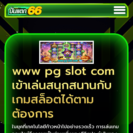
www pg slot com
เข้าเล่นสนุกสนานกับ
เกมสล็อตได้ตาม
ต้องการ
ในยุคที่เทคโนโลยีก้าวหน้าไปอย่างรวดเร็ว การเล่นเกม