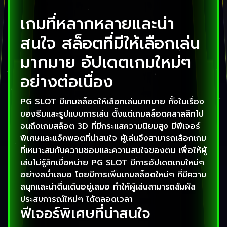
เกมที่หลากหลายและน่า
สนใจ สล็อตที่มีให้เลือกเล่น
มากมาย อัปเดตเกมใหม่ๆ
อย่างต่อเนื่อง
PG SLOT มีเกมสล็อตให้เลือกเล่นมากมาย ทั้งในเรื่อง
ของธีมและรูปแบบการเล่น ตั้งแต่เกมสล็อตคลาสสิกไป
จนถึงเกมสล็อต 3D ที่มีกระแสความนิยมสูง มีฟีเจอร์
พิเศษและแจ็คพอตที่น่าสนใจ ผู้เล่นจึงสามารถเลือกเกม
ที่เหมาะสมกับความชอบและความสนใจของตน เพื่อให้ผู้
เล่นไม่รู้สึกเบื่อหน่าย PG SLOT มีการอัปเดตเกมใหม่ๆ
อย่างสม่ำเสมอ โดยมีการเพิ่มเกมสล็อตใหม่ๆ ที่มีความ
สนุกและน่าตื่นเต้นอยู่เสมอ ทำให้ผู้เล่นสามารถสัมผัส
ประสบการณ์ใหม่ๆ ได้ตลอดเวลา
ฟีเจอร์พิเศษที่น่าสนใจ