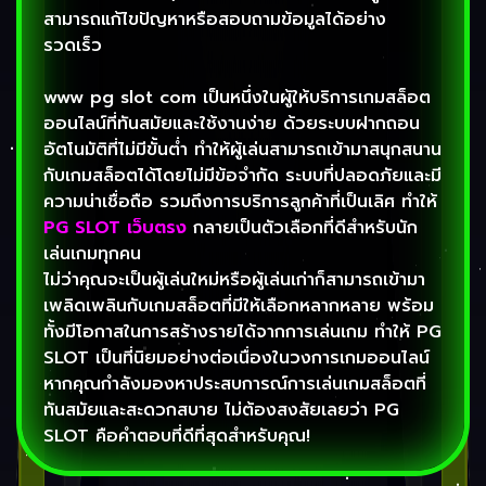
สามารถแก้ไขปัญหาหรือสอบถามข้อมูลได้อย่าง
รวดเร็ว
www pg slot com เป็นหนึ่งในผู้ให้บริการเกมสล็อต
ออนไลน์ที่ทันสมัยและใช้งานง่าย ด้วยระบบฝากถอน
อัตโนมัติที่ไม่มีขั้นต่ำ ทำให้ผู้เล่นสามารถเข้ามาสนุกสนาน
กับเกมสล็อตได้โดยไม่มีข้อจำกัด ระบบที่ปลอดภัยและมี
ความน่าเชื่อถือ รวมถึงการบริการลูกค้าที่เป็นเลิศ ทำให้
PG SLOT เว็บตรง
กลายเป็นตัวเลือกที่ดีสำหรับนัก
เล่นเกมทุกคน
ไม่ว่าคุณจะเป็นผู้เล่นใหม่หรือผู้เล่นเก่าก็สามารถเข้ามา
เพลิดเพลินกับเกมสล็อตที่มีให้เลือกหลากหลาย พร้อม
ทั้งมีโอกาสในการสร้างรายได้จากการเล่นเกม ทำให้ PG
SLOT เป็นที่นิยมอย่างต่อเนื่องในวงการเกมออนไลน์
หากคุณกำลังมองหาประสบการณ์การเล่นเกมสล็อตที่
ทันสมัยและสะดวกสบาย ไม่ต้องสงสัยเลยว่า PG
SLOT คือคำตอบที่ดีที่สุดสำหรับคุณ!