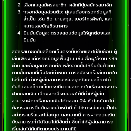
เลือกเมนูสมัครสมาชิก: คลิกที่ปุ่มสมัครสมาชิก
กรอกข้อมูลส่วนตัว: ผู้เล่นต้องกรอกข้อมูลที่
จำเป็น เช่น ชื่อ-นามสกุล, เบอร์โทรศัพท์, และ
หมายเลขบัญชีธนาคาร
ยืนยันข้อมูล: ตรวจสอบข้อมูลให้ถูกต้องและ
ยืนยัน
สมัครสมาชิกกับสล็อตเว็บตรงนั้นง่ายและไม่ซับซ้อน ผู้
เล่นเพียงแค่กรอกข้อมูลพื้นฐาน เช่น ชื่อผู้ใช้งาน รหัส
ผ่าน และข้อมูลการติดต่อ หลังจากนั้นให้ยืนยันตัวตน
ตามขั้นตอนที่เว็บไซต์กำหนด การสมัครเสร็จสิ้นภายใน
ไม่กี่นาที ทำให้ผู้เล่นสามารถเริ่มสนุกกับเกมสล็อตได้
ทันที เล่นสล็อตเว็บตรงมีความสะดวกในเรื่องของการ
ฝากถอนเงิน เนื่องจากมีระบบออโต้ที่ทำให้ผู้เล่น
สามารถฝากหรือถอนเงินได้ตลอด 24 ชั่วโมงโดยไม่
ต้องรอการยืนยันจากเจ้าหน้าที่ ทำให้การเล่นเกมเป็นไป
อย่างราบรื่นและไม่สะดุด นอกจากนี้ การฝากถอนเงิน
ยังสามารถทำได้โดยไม่มีขั้นต่ำ ซึ่งทำให้ผู้เล่นสามารถ
เริ่มเล่นได้ทันทีตามงบประมาณที่มี