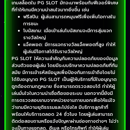
เกมสล็อตใน PG SLOT มักจะมาพร้อมกับฟีเจอร์พิเศษ
ที่ทำให้เกมมีความน่าสนใจมากยิ่งขึ้น เช่น
ฟรีสปิน: ผู้เล่นสามารถหมุนฟรีเพื่อเพิ่มโอกาสใน
การชนะ
โบนัสเกม: เมื่อเข้าเล่นโบนัสเกมจะมีการสุ่มแจก
รางวัลใหญ่
แจ็คพอต: มีการแจกรางวัลแจ็คพอตที่สูง ทำให้
ผู้เล่นมีโอกาสได้รับรางวัลใหญ่
PG SLOT ให้ความสำคัญกับความปลอดภัยของข้อมูล
ส่วนตัวของผู้เล่น โดยมีระบบรักษาความปลอดภัยที่ทัน
สมัย มีการเข้ารหัสข้อมูลเพื่อป้องกันการเข้าถึงโดยไม่
ได้รับอนุญาต PG SLOT เป็นผู้ให้บริการที่มีใบอนุญาต
ถูกต้องตามกฎหมาย ซึ่งสามารถตรวจสอบได้ ทำให้ผู้
เล่นมั่นใจในความน่าเชื่อถือของระบบ นอกจากนี้ยังมี
การตรวจสอบเกมจากหน่วยงานภายนอกเพื่อให้แน่ใจ
ว่าเกมมีความยุติธรรมและโปร่งใส มีบริการลูกค้าที่
พร้อมให้บริการตลอด 24 ชั่วโมง โดยผู้เล่นสามารถ
ติดต่อสอบถามหรือแจ้งปัญหาผ่านช่องทางต่างๆ ไม่ว่า
จะเป็นทางแชทสด, อีเมล หรือโทรศัพท์ ทำให้ผู้เล่น