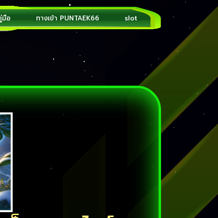
ู่มือ
ทางเข้า PUNTAEK66
slot