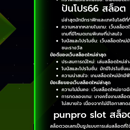
ปันโปร66 สล็อต
ม่ล่าสุดมักมีกราฟิกและเทคโนโลยีที่ท
ความหลากหลายในเกม: เว็บสล็อตใหม
เกมที่มีโหมดเกมพิเศษที่น่าสนใจ
โบนัสและโปรโมชั่น: เว็บสล็อตใหม่ม
ชนะรางวัล
ข้อดีของเว็บสล็อตใหม่ล่าสุด
ประสบการณ์ใหม่: เล่นสล็อตใหม่ล่
โบนัสและโปรโมชั่น: มักมีโปรโมชั่นแ
ความน่าสนใจ: เกมสล็อตใหม่มักมีฟี
ข้อเสียของเว็บสล็อตใหม่ล่าสุด
ความไม่มั่นคง: เว็บสล็อตใหม่อาจมีค
การทดลองเกม: บางครั้งเกมสล็อตใหม่
ไม่สบายใจ เนื่องจากไม่มีโอกาสทดล
punpro slot สล็
สล็อตวอเลทเป็นรูปแบบการเล่นสล็อตที่ใช