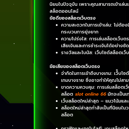
นิยมในปัจจุบัน เพราะคุณสามารถเข้าเล่
สล็อตออนไลน์
ข้อดีของสล็อตเว็บตรง
ความสะดวกในการเข้าเล่น: ไม่ต้องม
กระบวนการยุ่งยาก
ความโปร่งใส: การเล่นสล็อตเว็บตร
เสียเงินและการชำระเงินได้อย่างชั
รางวัลและโบนัส: เว็บไซต์สล็อตเว็บ
ข้อเสียของสล็อตเว็บตรง
จำกัดในการเข้าถึงบางเกม: เว็็บไซต์
เกมบางราย ซึ่งอาจทำให้คุณไม่สามา
ขาดความควบคุม: การเล่นสล็อตเว็บ
สล็อต
slot online 66
มักจะเป็นเ
เว็บสล็อตใหม่ล่าสุด – แนวโน้มแ
สล็อตใหม่ล่าสุดกำลังเป็นที่นิยม
สล็อต
กราฟิกและเทคโนโลยี: เกมสล็อตให