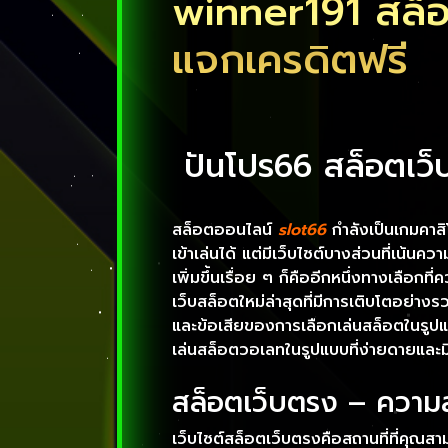
winner191 สล็
แจกเครดิตฟรี
ปันโปร66 สล็อตเว็บต
สล็อตออนไลน์
slot66
กำลังเป็นเกมคาสิ
เข้าเล่นได้ แต่มีเว็บไซต์บางส่วนที่เน้น
เพิ่มขึ้นเรื่อย ๆ ก็คืออีกหนึ่งทางเลื
เว็บสล็อตใหม่ล่าสุดที่มีการเติบโตอย่า
และข้อเสียของการเลือกเล่นสล็อตในรูป
เล่นสล็อตวอเลทในรูปแบบที่ง่ายดายและม
สล็อตเว็บตรง – ความส
เว็บไซต์สล็อตเว็บตรงคือสถานที่ที่คุณสาม