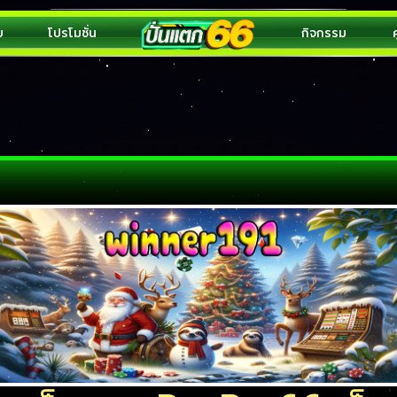
บ
โปรโมชั่น
กิจกรรม
ค