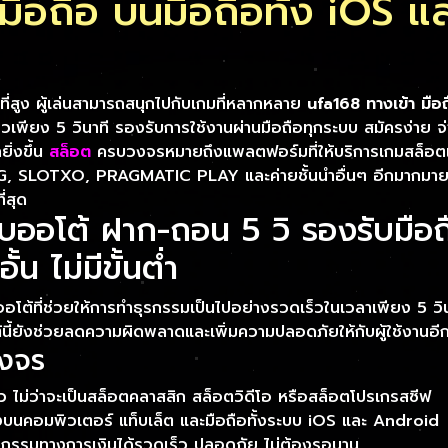
มือถือ บนมือถือทั้ง iOS แ
ี่สูง ผู้เล่นสามารถสนุกไปกับเกมที่หลากหลาย
ufa168 ทางเข้า มือ
พียง 5 วินาที รองรับการใช้งานผ่านมือถือทุกระบบ สมัครง่าย จ่ายจ
ิ่งขึ้น
สล็อต
ครบวงจรหมายถึงแพลตฟอร์มที่ให้บริการเกมสล็อตแบบ
 SLOTXO, PRAGMATIC PLAY และค่ายชั้นนำอื่นๆ อีกมากมาย นอกจา
ี่สุด
ออโต้ ฝาก-ถอน 5 วิ รองรับมือถ
้น ไม่มีขั้นต่ำ
้ที่ช่วยให้การทำธุรกรรมเป็นไปอย่างรวดเร็วในเวลาเพียง 5 วินาท
้นี้ยังช่วยลดความผิดพลาดและเพิ่มความปลอดภัยให้กับผู้ใช้งานอี
วงจร
 ไม่ว่าจะเป็นสล็อตคลาสสิก สล็อตวิดีโอ หรือสล็อตโปรเกรสซีฟ
้งบนคอมพิวเตอร์ แท็บเล็ต และมือถือทั้งระบบ iOS และ Android
รกรรมทางการเงินได้รวดเร็ว ปลอดภัย ไม่ต้องรอนาน