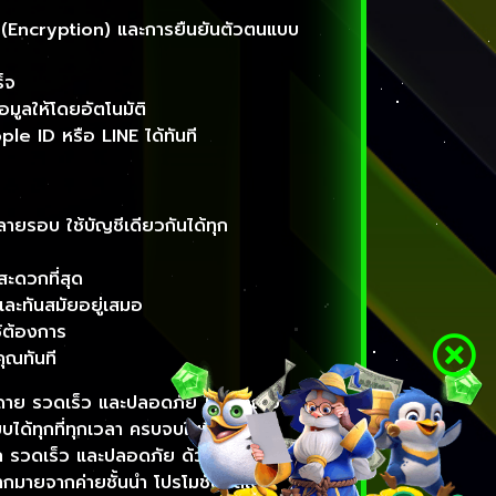
ล (Encryption) และการยืนยันตัวตนแบบ
็จ
อมูลให้โดยอัตโนมัติ
le ID หรือ LINE ได้ทันที
ายรอบ ใช้บัญชีเดียวกันได้ทุก
สะดวกที่สุด
ละทันสมัยอยู่เสมอ
้ต้องการ
ุณทันที
ยดาย รวดเร็ว และปลอดภัย ไม่ว่าคุณจะ
ได้ทุกที่ทุกเวลา ครบจบในที่เดียว
ก รวดเร็ว และปลอดภัย ด้วยระบบออโต้
มากมายจากค่ายชั้นนำ โปรโมชั่นจัดเต็ม