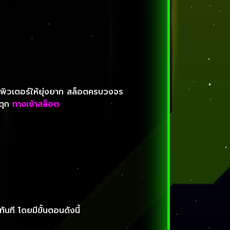
อมพิวเตอร์ให้ยุ่งยาก สล็อตครบวงจร
ะตุก
ทางเข้าสล็อต
ันที โดยมีขั้นตอนดังนี้