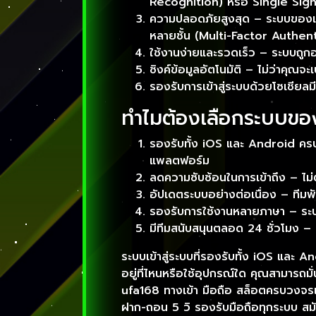
Recognition) หรือ Single Sig
ความปลอดภัยสูงสุด – ระบบของเรา
หลายชั้น (Multi-Factor Authen
ใช้งานง่ายและรวดเร็ว – ระบบถูกออก
ซิงค์ข้อมูลอัตโนมัติ – ไม่ว่าคุณ
รองรับการเข้าสู่ระบบด้วยโซเชียล
ทำไมต้องเลือกระบบขอ
รองรับทั้ง iOS และ Android ครบจ
แพลตฟอร์ม
ลดความซับซ้อนในการเข้าถึง – ไม่ต
อัปเดตระบบอย่างต่อเนื่อง – ทีมพ
รองรับการใช้งานหลายภาษา – ระบ
มีทีมสนับสนุนตลอด 24 ชั่วโมง – 
ระบบเข้าสู่ระบบที่รองรับทั้ง iOS และ 
อยู่ที่ไหนหรือใช้อุปกรณ์ใด คุณสามารถมั
ufa168 ทางเข้า มือถือ สล็อตครบวงจรเป็นต
ฝาก-ถอน 5 วิ รองรับมือถือทุกระบบ สมัครง