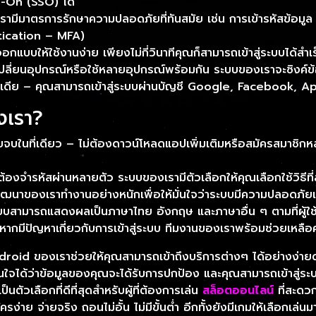
n-On (SSO) ได้
มีมาตรการรักษาความปลอดภัยที่ทันสมัย เช่น การเข้ารหัสข้อมู
tication – MFA)
แบบให้ใช้งานง่าย เพียงไม่กี่วินาทีคุณก็สามารถเข้าสู่ระบบได้สำเร
จะเปลี่ยนอุปกรณ์หรือใช้หลายอุปกรณ์พร้อมกัน ระบบของเราจะซิงค์ข้
มีเดีย – คุณสามารถเข้าสู่ระบบผ่านบัญชี Google, Facebook, App
งเรา?
บในที่เดียว – ไม่ต้องดาวน์โหลดแอปเพิ่มเติมหรือสมัครสมาชิกหล
้องจำรหัสผ่านหลายตัว ระบบของเรามีตัวเลือกให้คุณเลือกใช้วิธีที่
ัฒนาของเราทำงานอย่างหนักเพื่อให้มั่นใจว่าระบบมีความปลอดภัยแ
บสามารถแสดงผลเป็นภาษาไทย อังกฤษ และภาษาอื่น ๆ ตามที่ผู้ใช
หากมีปัญหาเกี่ยวกับการเข้าสู่ระบบ ทีมงานของเราพร้อมช่วยเหลือค
Android ของเราช่วยให้คุณสามารถเข้าถึงบริการต่างๆ ได้อย่างง่า
่นใจได้ว่าข้อมูลของคุณจะได้รับการปกป้อง และคุณสามารถเข้าสู่ระบบ
ัวเลือกที่ดีที่สุดสำหรับผู้ที่ต้องการเล่น
สล็อตออนไลน์
ที่สะดว
่าย จ่ายจริง ถอนไม่อั้น ไม่มีขั้นต่ำ อีกทั้งยังมีเกมให้เลือกเล่น