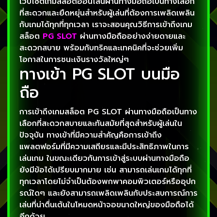
เว็บไซต์เกมสล็อตออนไลน์ผ่านทางมือถือเป็นทางเลือก
ที่สะดวกและยืดหยุ่นสำหรับผู้เล่นที่ต้องการเพลิดเพลิน
กับเกมได้ทุกที่ทุกเวลา เราจะสอนคุณวิธีการเข้าถึงเกม
สล็อต
PG SLOT
ผ่านทางมือถืออย่างง่ายดายและ
สะดวกสบาย พร้อมกับทริคและเทคนิคที่จะช่วยเพิ่ม
โอกาสในการชนะเงินรางวัลใหญ่ๆ
ทางเข้า PG SLOT บนมือ
ถือ
การเข้าถึงเกมสล็อต PG SLOT ผ่านทางมือถือเป็นทาง
เลือกที่สะดวกสบายและทันสมัยที่สุดสำหรับผู้เล่นใน
ปัจจุบัน ทางเข้าที่มีความสำคัญคือการเข้าถึง
แพลตฟอร์มที่มีความเสถียรและมีประสิทธิภาพในการ
เล่นเกม ในขณะเดียวกันการเข้าสู่ระบบผ่านทางมือถือ
ยังมีข้อได้เปรียบมากมาย เช่น สามารถเล่นเกมได้ทุกที่
ทุกเวลาโดยไม่จำเป็นต้องพกพาคอมพิวเตอร์หรืออุปก
รณ์ใดๆ และยังสามารถเพลิดเพลินกับประสบการณ์การ
เล่นที่น่าตื่นเต้นในโหมดหน้าจอขนาดใหญ่ของมือถือได้
อีกด้วย