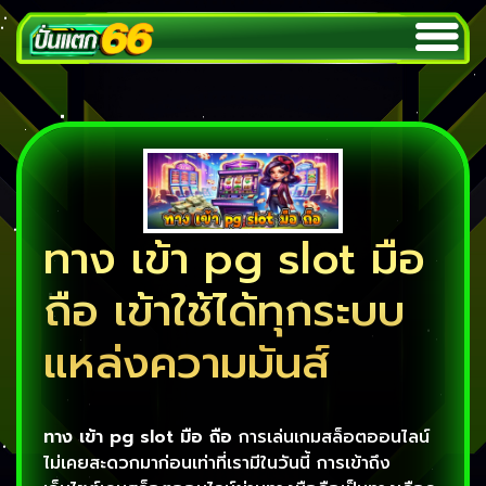
ทาง เข้า pg slot มือ
ถือ เข้าใช้ได้ทุกระบบ
แหล่งความมันส์
ทาง เข้า pg slot มือ ถือ
การเล่นเกมสล็อตออนไลน์
ไม่เคยสะดวกมาก่อนเท่าที่เรามีในวันนี้ การเข้าถึง