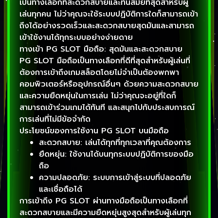
เป็นทางเลือกที่สะดวกสบายและทันสมัยที่สุดสำหรับผู้
เล่นทุกคน ไม่ว่าคุณจะใช้ระบบปฏิบัติการใดก็สามารถเข้า
ถึงได้อย่างรวดเร็วและสะดวกสบายสุดมันและสามารถ
เข้าใช้งานได้ทุกระบบอย่างง่ายดาย
ทางเข้า PG SLOT มือถือ: สุดมันและสะดวกสบาย
PG SLOT มือถือเป็นทางเลือกที่ดีที่สุดสำหรับผู้เล่นที่
ต้องการเข้าถึงเกมสล็อตโดยไม่จำเป็นต้องพกพา
คอมพิวเตอร์หรืออุปกรณ์อื่นๆ ด้วยความสะดวกสบาย
และความยืดหยุ่นในการเล่น ไม่ว่าคุณจะอยู่ที่ใดก็
สามารถเข้าร่วมเกมได้ทันที และสนุกไปกับประสบการณ์
การเล่นที่ไม่มีข้อจำกัด
ประโยชน์ของการใช้งาน PG SLOT บนมือถือ
สะดวกสบาย: เล่นได้ทุกที่ทุกเวลาที่คุณต้องการ
ยืดหยุ่น: ใช้งานได้บนทุกระบบปฏิบัติการของมือ
ถือ
ความปลอดภัย: ระบบการเข้าสู่ระบบที่ปลอดภัย
และเชื่อถือได้
การเข้าถึง PG SLOT ผ่านทางมือถือเป็นทางเลือกที่
สะดวกสบายและมีความยืดหยุ่นสูงสุดสำหรับผู้เล่นทุก