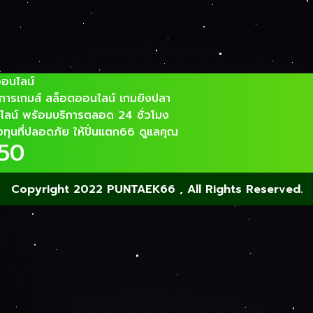
ัสประสบการณ์การเล่นคาสิโนออนไลน์ที่มีคุณภาพ Zuma789 wallet 
พียงปลายนิ้วส […]
อนไลน์
บริการเกมส์ สล็อตออนไลน์ เกมยิงปลา
ลน์ พร้อมบริการตลอด 24 ชั่วโมง
ลงทุนที่ปลอดภัย ให้ปั่นแตก66 ดูแลคุณ
650
Copyright 2022 PUNTAEK66 , All Rights Reserved.