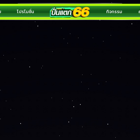
บ
โปรโมชั่น
กิจกรรม
ค
การณ์ใหม่ที่ทั้งบันเทิงและคุ้มค่า