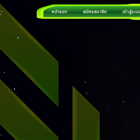
หน้าแรก
สมัครสมาชิก
เข้าสู่ระบ
slot
Zuma789 wallet มองหาประสบ