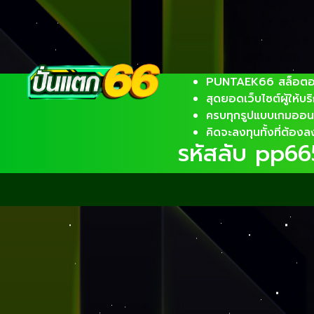
22 พฤษภาคม 2025
ทางเลือกที่ยอดเยี่ยมสำหรับผู้ที่ต้องการสัมผ
มาตรฐาน ในยุคดิจิทัลที่ทุกสิ่งสามารถเข้าถึงได้เ
PUNTAEK66 สล็อตอ
สุดยอดเว็บไซต์ผู้ให้
ครบทุกรูปแบบเกมออนไ
คิดจะลงทุนทั้งที่ต้อง
รหัสลับ pp6