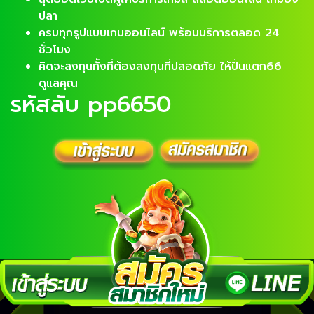
ปลา
ครบทุกรูปแบบเกมออนไลน์ พร้อมบริการตลอด 24
ชั่วโมง
คิดจะลงทุนทั้งที่ต้องลงทุนที่ปลอดภัย ให้ปั่นแตก66
ดูแลคุณ
รหัสลับ pp6650
Copyright 2022 PUNTAEK66 , All Rights Reserved.