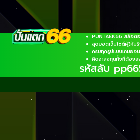
10 ตุลาคม 2024
ยุคที่การทำเงินออนไลน์กลายเป็นสิ่งที่เข้าถึงไ
พร้อมกับโปรโมชั่นมากมายและโบนัสที่น่าตื่นเต้น 
PUNTAEK66 สล็อตอ
สุดยอดเว็บไซต์ผู้ให้
ครบทุกรูปแบบเกมออนไ
คิดจะลงทุนทั้งที่ต้อง
รหัสลับ pp6