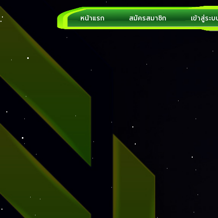
หน้าแรก
สมัครสมาชิก
เข้าสู่ระบ
slot
pgslotc4 สามารถสร้างโอกา