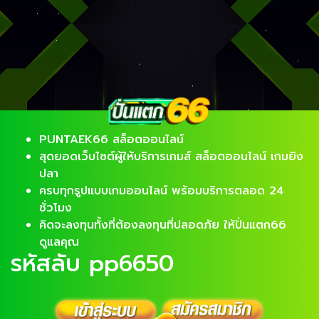
11 ตุลาคม 2024
มองหาเว็บสล็อตที่สามารถสร้างรายได้ให้คุณได้จริง พร้อมกับ
ภาพกราฟิกที่สวยงามและการเล่นที่ง่ายดาย คุณมาถูกที่แล้ว!
pgslot99 เว็บตรง คือคำตอบที่คุณกำลังตามหา เพราะที่นี่ไม่
เพียงแต่ให้บริการเกมสล็อตที่มีคุ […]
PUNTAEK66 สล็อตออนไลน์
สุดยอดเว็บไซต์ผู้ให้บริการเกมส์ สล็อตออนไลน์ เกมยิง
ปลา
ครบทุกรูปแบบเกมออนไลน์ พร้อมบริการตลอด 24
ชั่วโมง
คิดจะลงทุนทั้งที่ต้องลงทุนที่ปลอดภัย ให้ปั่นแตก66
ดูแลคุณ
รหัสลับ pp6650