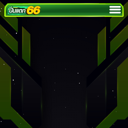
slot
pgslot99 เว็บตรง สะดวกสบาย
ภาพที่สวยงาม และสร้างรายได้ที่
มากมาย