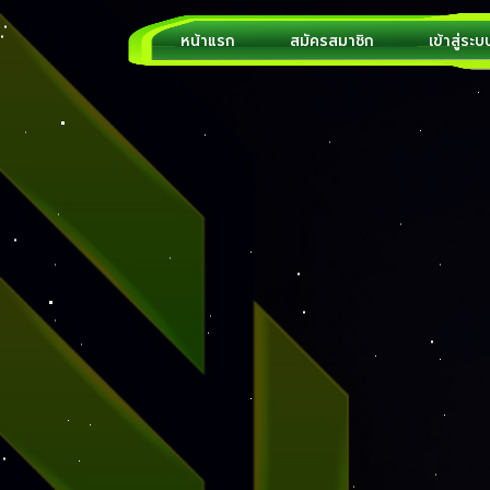
หน้าแรก
สมัครสมาชิก
เข้าสู่ระบ
slot
get77 เว็บตรง บริการที่ค