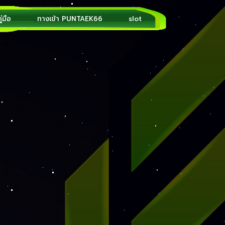
ู่มือ
ทางเข้า PUNTAEK66
slot
จทย์ทุกคน