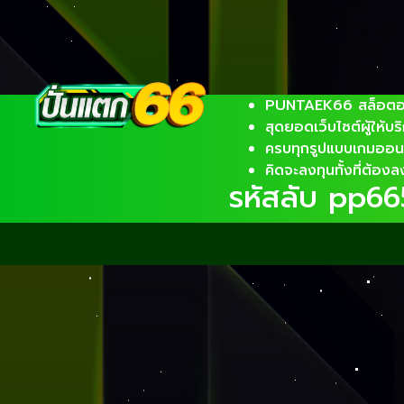
23 กันยายน 2024
เกมออนไลน์กำลังได้รับความนิยมอย่างแพร่หลาย 
เกมที่สะดวก รวดเร็ว และปลอดภัย ไม่เพียงแต่ผู้
PUNTAEK66 สล็อตอ
สุดยอดเว็บไซต์ผู้ให้
ครบทุกรูปแบบเกมออนไ
คิดจะลงทุนทั้งที่ต้อง
รหัสลับ pp6