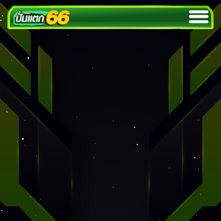
slot
Lucky Neko demo free spin
ทดลองเล่นสล็อตฟรีๆ จากทุกค่าย
เกมชั้นนำ