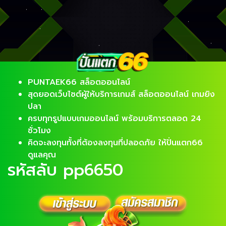
pgzeed42 เปิดประสบการณ์การเล่นสล็อตพีจีออนไลน์ 24
ชั่วโมง พูดถึงเกมสล็อตออนไลน์ที่มีความนิยมและเป็นที่
ต้องการของผู้เล่นมากมายในปัจจุบัน ไม่ควรพลาดที่จะพูดถึง
ทางเข้าpg ซึ่งเป็นเว็บไซต์ที่นำเสนอบรรดาเก […]
PUNTAEK66 สล็อตออนไลน์
สุดยอดเว็บไซต์ผู้ให้บริการเกมส์ สล็อตออนไลน์ เกมยิง
ปลา
ครบทุกรูปแบบเกมออนไลน์ พร้อมบริการตลอด 24
ชั่วโมง
คิดจะลงทุนทั้งที่ต้องลงทุนที่ปลอดภัย ให้ปั่นแตก66
ดูแลคุณ
รหัสลับ pp6650