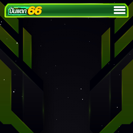
slot
g2ggrand หากคุณกำลังมองหา
ประสบการณ์ดีๆที่จะเล่นสล็อต
26 มีนาคม 2024