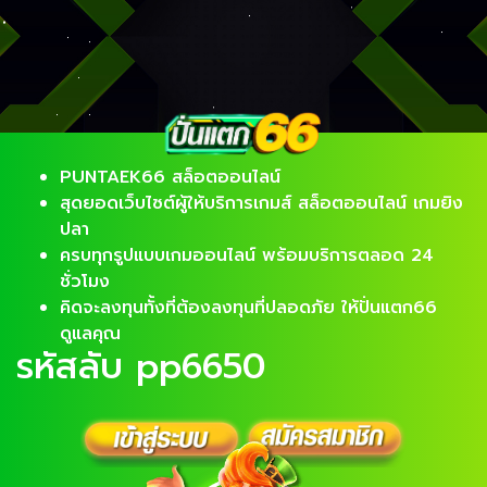
g2ggrand มีครบทุกค่ายในเว็บเดียว จริงๆ อยากเข้ามาเล่น
เกมสล็อตที่เป็นแพลตฟอร์มการเดิมพันออนไลน์ที่น่าสนใจที่มี
ทุกค่ายเกมสล็อตรวมอยู่ในเว็บไซต์เดียว g2ggrand นั่น
หมายความว่าผู้เล่นสามารถเข้าถึงเกมจากค่า […]
PUNTAEK66 สล็อตออนไลน์
สุดยอดเว็บไซต์ผู้ให้บริการเกมส์ สล็อตออนไลน์ เกมยิง
ปลา
ครบทุกรูปแบบเกมออนไลน์ พร้อมบริการตลอด 24
ชั่วโมง
คิดจะลงทุนทั้งที่ต้องลงทุนที่ปลอดภัย ให้ปั่นแตก66
ดูแลคุณ
รหัสลับ pp6650