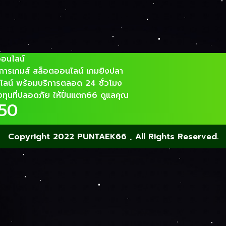
็บ สล็อต ออนไลน์ ที่มาพร้อมกับโอกาสรับประกันกำไร ทางเข้าเล่
ะบบการโอนเงินที่ร […]
อนไลน์
บริการเกมส์ สล็อตออนไลน์ เกมยิงปลา
ลน์ พร้อมบริการตลอด 24 ชั่วโมง
ลงทุนที่ปลอดภัย ให้ปั่นแตก66 ดูแลคุณ
650
Copyright 2022 PUNTAEK66 , All Rights Reserved.