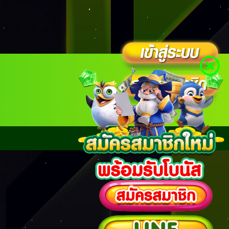
นสล็อต ออนไลน์ที่สามารถสร้างกำไรได้จริง