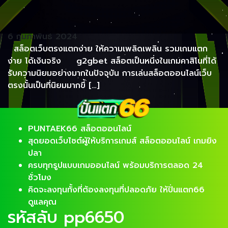
g2gbet สล็อตเว็บตรง รวมเกม
แตกง่าย ได้เงินจริง
6 กุมภาพันธ์ 2024
สล็อตเว็บตรงแตกง่าย ให้ความเพลิดเพลิน รวมเกมแตก
ง่าย ได้เงินจริง g2gbet สล็อตเป็นหนึ่งในเกมคาสิโนที่ได้
รับความนิยมอย่างมากในปัจจุบัน การเล่นสล็อตออนไลน์เว็บ
ตรงนั้นเป็นที่นิยมมากขึ้ […]
PUNTAEK66 สล็อตออนไลน์
สุดยอดเว็บไซต์ผู้ให้บริการเกมส์ สล็อตออนไลน์ เกมยิง
ปลา
ครบทุกรูปแบบเกมออนไลน์ พร้อมบริการตลอด 24
ชั่วโมง
คิดจะลงทุนทั้งที่ต้องลงทุนที่ปลอดภัย ให้ปั่นแตก66
ดูแลคุณ
รหัสลับ pp6650