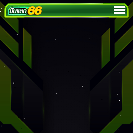
slot
g2g1bet ให้บริการนี้มีการพัฒนา
และนำเสนอประสบการณ์ใหม่ๆ
27 มิถุนายน 2024