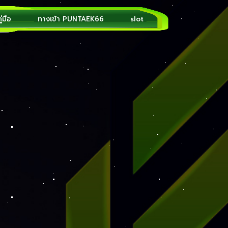
ู่มือ
ทางเข้า PUNTAEK66
slot