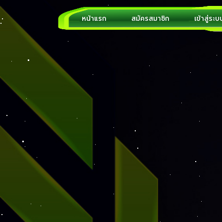
หน้าแรก
สมัครสมาชิก
เข้าสู่ระบ
slot
g2g1bet ให้บริการนี้มีกา