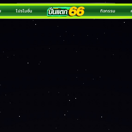
บ
โปรโมชั่น
กิจกรรม
ค
และทำธุรกรรมการเงินที่ปลอดภัย100