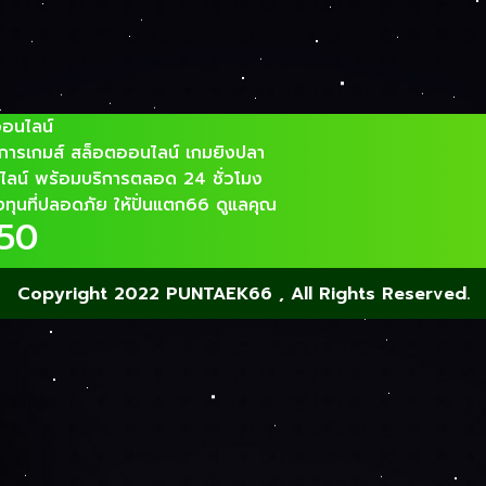
 รับโบนัสและโปรโมชั่นดีๆ เกมสล็อตออนไลน์ g2g168p ได้รับคว
าคุณจะเป็นนักเส […]
อนไลน์
บริการเกมส์ สล็อตออนไลน์ เกมยิงปลา
ลน์ พร้อมบริการตลอด 24 ชั่วโมง
ลงทุนที่ปลอดภัย ให้ปั่นแตก66 ดูแลคุณ
650
Copyright 2022 PUNTAEK66 , All Rights Reserved.