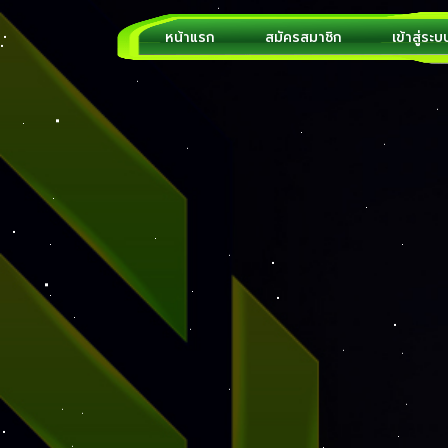
หน้าแรก
สมัครสมาชิก
เข้าสู่ระบ
slot
g2g168p มั่นใจการเล่นเกม