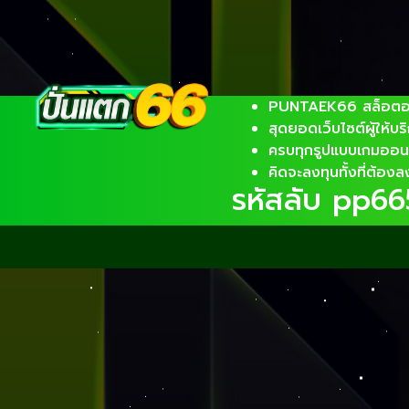
10 มกราคม 2025
การเดิมพันออนไลน์ 388goal ได้รับความนิยมอย่
เพื่อมอบความสนุกสนาน และโอกาสในการทำเงินให้ก
PUNTAEK66 สล็อตอ
สุดยอดเว็บไซต์ผู้ให้
ครบทุกรูปแบบเกมออนไ
คิดจะลงทุนทั้งที่ต้อง
รหัสลับ pp6