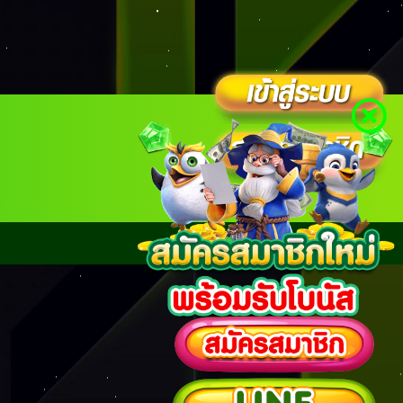
ทั่งการเดิมพันกีฬา ทุกอย่างล้วนถูกออกแบบมา