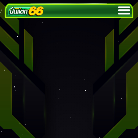
slot
bigbet44 แจ็คพ็อตแตกง่ายและ
สูงแล้ว ยังสามารถรับเครดิตฟรีอีก
ด้วย