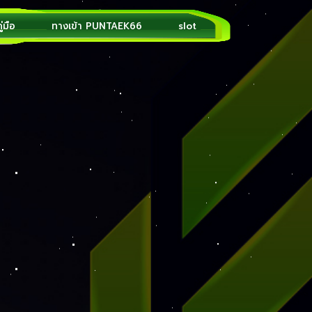
ู่มือ
ทางเข้า PUNTAEK66
slot