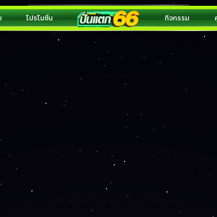
บ
โปรโมชั่น
กิจกรรม
ค
นในเกมสล็อต 66