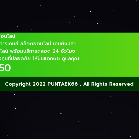
ับสำคัญในการเล่นอย่างมีสติ การเล่น สล็อต 66 เป็นหนึ่งในกิ
]
อนไลน์
บริการเกมส์ สล็อตออนไลน์ เกมยิงปลา
ลน์ พร้อมบริการตลอด 24 ชั่วโมง
ลงทุนที่ปลอดภัย ให้ปั่นแตก66 ดูแลคุณ
650
Copyright 2022 PUNTAEK66 , All Rights Reserved.