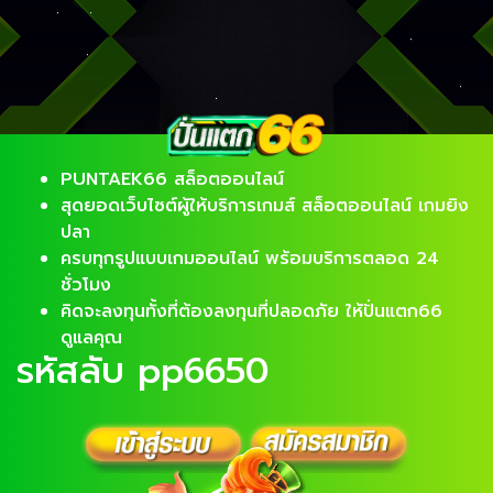
Buy Spin PG SLOT เวลาเห็นคนพูดว่า pgslot ส่วนใหญ่
เขาหมายถึง เกมสล็อตของค่าย PG (หลายคนรู้จักในชื่อ PG
Soft) ซึ่งเป็นค่ายที่ทำเกมแนวมือถือเป็นหลัก ภาพสวย เล่นลื่น
ฟีเจอร์เยอะ และมีธีมเกมหลากหลายมาก ตั้ […]
PUNTAEK66 สล็อตออนไลน์
สุดยอดเว็บไซต์ผู้ให้บริการเกมส์ สล็อตออนไลน์ เกมยิง
ปลา
ครบทุกรูปแบบเกมออนไลน์ พร้อมบริการตลอด 24
ชั่วโมง
คิดจะลงทุนทั้งที่ต้องลงทุนที่ปลอดภัย ให้ปั่นแตก66
ดูแลคุณ
รหัสลับ pp6650