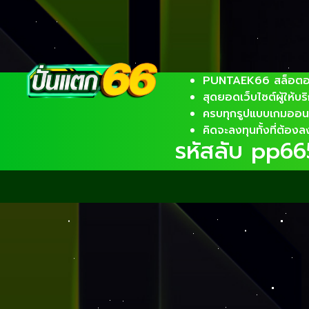
20 มกราคม 2025
คาสิโนออนไลน์ biowin99 ระดับพรีเมียมที่กำลังเ
ไม่เคยสะดวกสบายและทันสมัยเท่านี้มาก่อน คาสิ
PUNTAEK66 สล็อตอ
สุดยอดเว็บไซต์ผู้ให้
ครบทุกรูปแบบเกมออนไ
คิดจะลงทุนทั้งที่ต้อง
รหัสลับ pp6