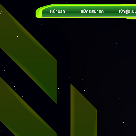
หน้าแรก
สมัครสมาชิก
เข้าสู่ระบ
slot
biowin99 เว็บแตกง่าย เพ