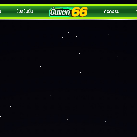
บ
โปรโมชั่น
กิจกรรม
ค
ลิดเพลินกับประสบการณ์การเล่นเกมออ