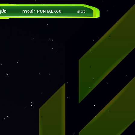
ู่มือ
ทางเข้า PUNTAEK66
slot