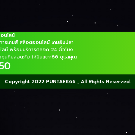
 แหล่งรวมเกมสล็อตแตกง่าย ฝากถอนออโต้ไม่มีขั้นต่ำ เมื่อพูดถึง
ย่าง 4king p […]
อนไลน์
บริการเกมส์ สล็อตออนไลน์ เกมยิงปลา
ลน์ พร้อมบริการตลอด 24 ชั่วโมง
ลงทุนที่ปลอดภัย ให้ปั่นแตก66 ดูแลคุณ
650
Copyright 2022 PUNTAEK66 , All Rights Reserved.