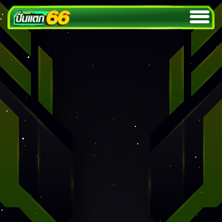
slot
bigbet44 แจ็คพ็อตแตกง่ายและ
สูงแล้ว ยังสามารถรับเครดิตฟรีอีก
ด้วย