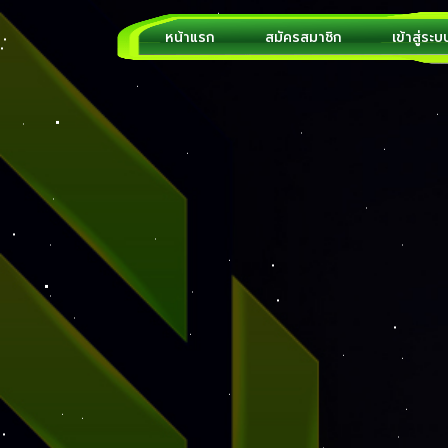
หน้าแรก
สมัครสมาชิก
เข้าสู่ระบ
slot
pg ฝาก 1 รับ 20 เริ่มต้นเ