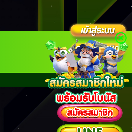
รโมชั่นทุนน้อย pg ฝาก 1 รับ 20 ที่ให้คุณรับ