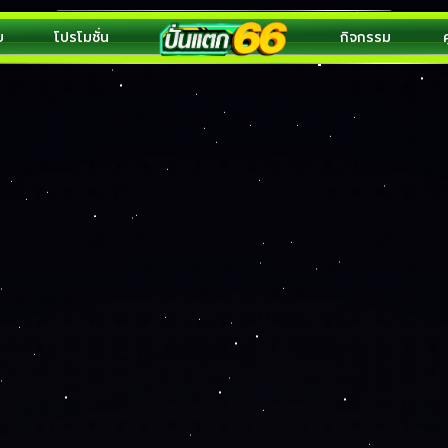
บ
โปรโมชั่น
กิจกรรม
ค
ล่นเกมสล็อตออนไลน์ด้วยงบเพียงแค่ 1