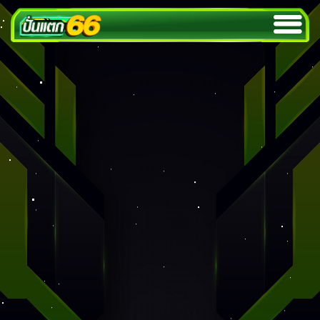
slot
beo555 สัมผัสประสบการณ์การ
เดิมพันเต็มทุกแมท
15 พฤษภาคม 2024