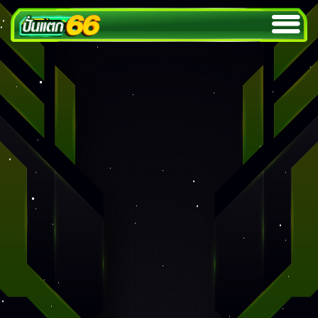
slot
allslot wallet ฝาก-ถอนผ่านวอ
เลททำให้การเงินของคุณสะดวก
รวดเร็ว