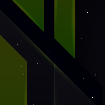
6 มีนาคม 2025
การเล่นเกมออนไลน์ในปัจจุบันไม่เพียงแต่เป็นกิจก
จริงจังได้ด้วย โดยเฉพาะกับการเลือก เว็บสล็อต 
slot
slot wallet ระบบฝากถอนออโต