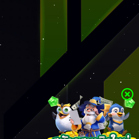
งทางที่ทำให้ผู้เล่นสามารถสร้างรายได้อย่าง
ตกสูงสุด