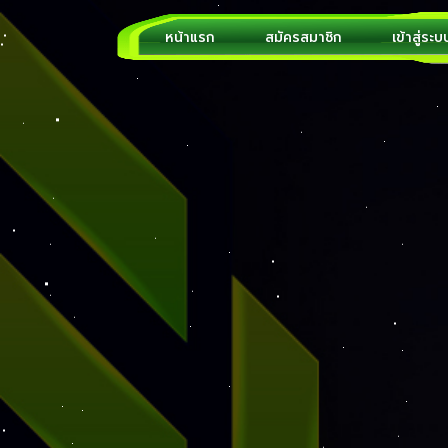
หน้าแรก
สมัครสมาชิก
เข้าสู่ระบ
slot
allslot wallet ฝาก-ถอนผ่