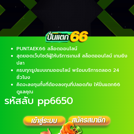
เทคโนโลยีการเงินที่ล้ำสมัยเพื่อประสบการณ์ที่ดีที่สุด all slot
wallet ในยุคดิจิทัลที่ทุกสิ่งสามารถทำได้ผ่านปลายนิ้ว ระบบ
ฝาก-ถอนเงินอัตโนมัติ (Auto Deposit & Withdrawal)
กลายเป็นสิ่งสำคัญสำหรับแพลตฟ […]
PUNTAEK66 สล็อตออนไลน์
สุดยอดเว็บไซต์ผู้ให้บริการเกมส์ สล็อตออนไลน์ เกมยิง
ปลา
ครบทุกรูปแบบเกมออนไลน์ พร้อมบริการตลอด 24
ชั่วโมง
คิดจะลงทุนทั้งที่ต้องลงทุนที่ปลอดภัย ให้ปั่นแตก66
ดูแลคุณ
รหัสลับ pp6650