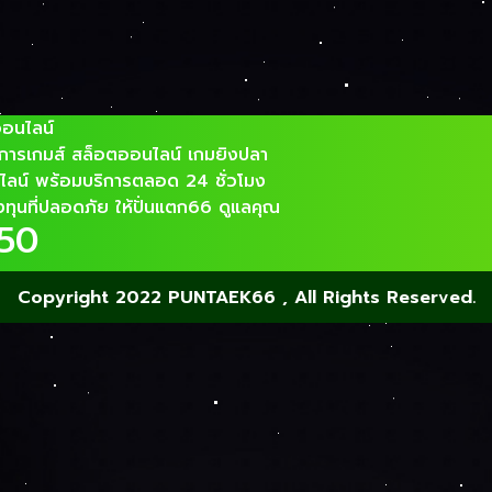
รวมเกมครบทุกค่าย สมัครง่าย โปรโมชั่นจัดเต็ม ารเล่นเกมเดิมพ
็บตรงสล็อตและคาสิ […]
อนไลน์
บริการเกมส์ สล็อตออนไลน์ เกมยิงปลา
ลน์ พร้อมบริการตลอด 24 ชั่วโมง
ลงทุนที่ปลอดภัย ให้ปั่นแตก66 ดูแลคุณ
650
Copyright 2022 PUNTAEK66 , All Rights Reserved.