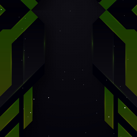
Slot games การจัดการเงินในสล็อต 66 เคล็ดลับสำคัญใน
การเล่นอย่างมีสติ การเล่น สล็อต 66 เป็นหนึ่งใน
กิจกรรมที่น่าสนุกและเติมเต็มความสนุกในโลกของคาสิโน
ออนไลน์ แต่ความสนุกนี้มาพร้อมก […]
slot