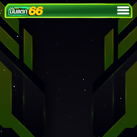
slot
666 slot game สนุกได้ไม่จำกัด
กับเว็บสล็อตใหม่ล่าสุด
3 เมษายน 2024