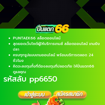
666 slot game สล็อตเว็บตรง แตกง่าย เว็บตรงใหม่ล่าสุด
เล่นสล็อตออนไลน์ที่สุดในเกม 666 slot game สล็อตเว็บ
ตรง สนุกสุดมันกับเกมสล็อตออนไลน์ที่ให้ความสนุกและโอกาส
ชนะที่มากขึ้น การเล่นสล็อตออนไลน์เป็นหนึ่ง […]
PUNTAEK66 สล็อตออนไลน์
สุดยอดเว็บไซต์ผู้ให้บริการเกมส์ สล็อตออนไลน์ เกมยิง
ปลา
ครบทุกรูปแบบเกมออนไลน์ พร้อมบริการตลอด 24
ชั่วโมง
คิดจะลงทุนทั้งที่ต้องลงทุนที่ปลอดภัย ให้ปั่นแตก66
ดูแลคุณ
รหัสลับ pp6650