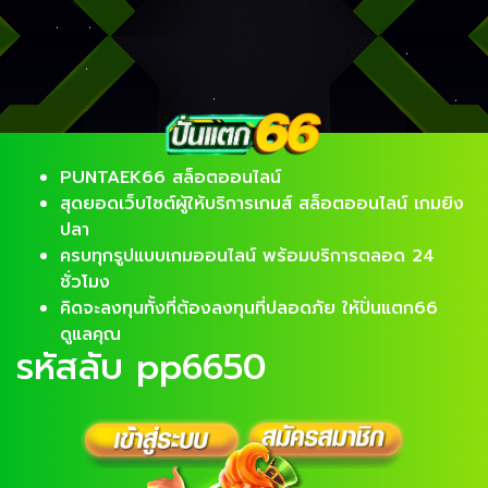
pg slot เกมสล็อตออนไลน์ที่มีการให้ทดลองเล่น แหล่งรวม
เกมสล็อตแตกง่าย ฝากถอนออโต้ไม่มีขั้นต่ำ เมื่อพูดถึงเกม
สล็อตออนไลน์ในยุคปัจจุบัน เราคงไม่สามารถมองข้าม
แพลตฟอร์มที่ได้รับความนิยมอย่างสูงอย่าง 4king p […]
PUNTAEK66 สล็อตออนไลน์
สุดยอดเว็บไซต์ผู้ให้บริการเกมส์ สล็อตออนไลน์ เกมยิง
ปลา
ครบทุกรูปแบบเกมออนไลน์ พร้อมบริการตลอด 24
ชั่วโมง
คิดจะลงทุนทั้งที่ต้องลงทุนที่ปลอดภัย ให้ปั่นแตก66
ดูแลคุณ
รหัสลับ pp6650